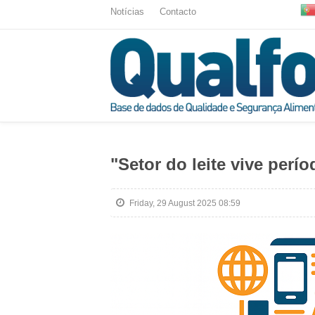
Notícias
Contacto
"Setor do leite vive perío
Friday, 29 August 2025 08:59