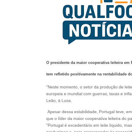
O presidente da maior cooperativa leiteira em 
tem refletido positivamente na rentabilidade d
"Neste momento, o setor da produção de leite
europeia e mundial com guerras, taxas e infl
Leão, à Lusa.
Apesar dessa estabilidade, Portugal teve, em 
que o líder da maior cooperativa leiteira do p
"Portugal é excedentário em leite líquido, ma