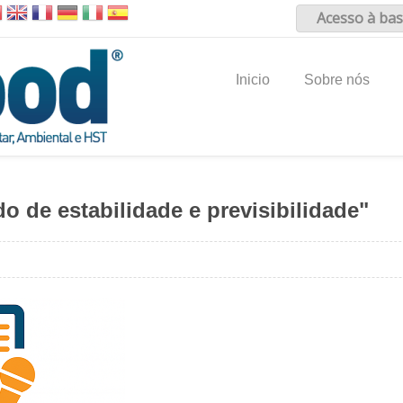
Acesso à bas
Inicio
Sobre nós
do de estabilidade e previsibilidade"