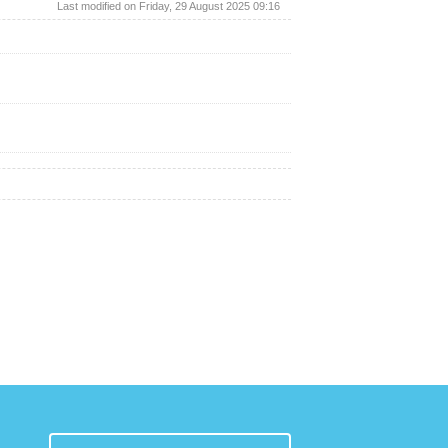
Last modified on Friday, 29 August 2025 09:16