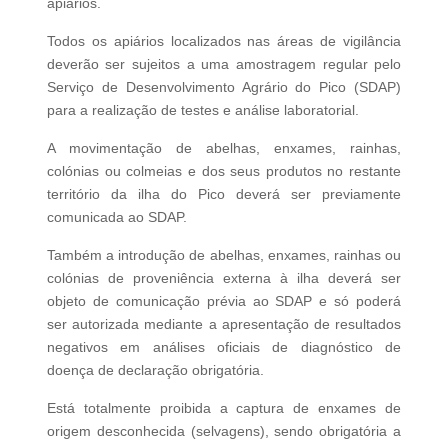
apiários.
Todos os apiários localizados nas áreas de vigilância
deverão ser sujeitos a uma amostragem regular pelo
Serviço de Desenvolvimento Agrário do Pico (SDAP)
para a realização de testes e análise laboratorial.
A movimentação de abelhas, enxames, rainhas,
colónias ou colmeias e dos seus produtos no restante
território da ilha do Pico deverá ser previamente
comunicada ao SDAP.
Também a introdução de abelhas, enxames, rainhas ou
colónias de proveniência externa à ilha deverá ser
objeto de comunicação prévia ao SDAP e só poderá
ser autorizada mediante a apresentação de resultados
negativos em análises oficiais de diagnóstico de
doença de declaração obrigatória.
Está totalmente proibida a captura de enxames de
origem desconhecida (selvagens), sendo obrigatória a