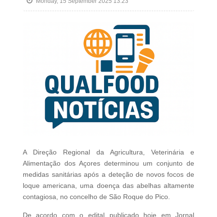
Monday, 15 September 2025 13:23
A Direção Regional da Agricultura, Veterinária e
Alimentação dos Açores determinou um conjunto de
medidas sanitárias após a deteção de novos focos de
loque americana, uma doença das abelhas altamente
contagiosa, no concelho de São Roque do Pico.
De acordo com o edital publicado hoje em Jornal