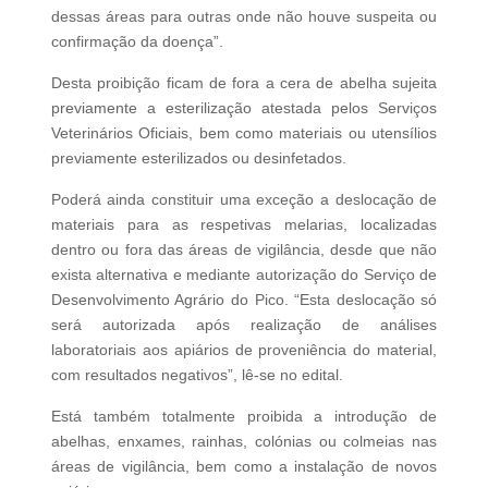
dessas áreas para outras onde não houve suspeita ou
confirmação da doença”.
Desta proibição ficam de fora a cera de abelha sujeita
previamente a esterilização atestada pelos Serviços
Veterinários Oficiais, bem como materiais ou utensílios
previamente esterilizados ou desinfetados.
Poderá ainda constituir uma exceção a deslocação de
materiais para as respetivas melarias, localizadas
dentro ou fora das áreas de vigilância, desde que não
exista alternativa e mediante autorização do Serviço de
Desenvolvimento Agrário do Pico. “Esta deslocação só
será autorizada após realização de análises
laboratoriais aos apiários de proveniência do material,
com resultados negativos”, lê-se no edital.
Está também totalmente proibida a introdução de
abelhas, enxames, rainhas, colónias ou colmeias nas
áreas de vigilância, bem como a instalação de novos