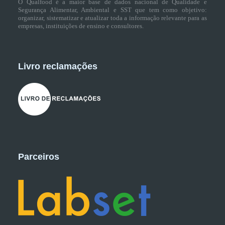
O Qualfood é a maior base de dados nacional de Qualidade e
Segurança Alimentar, Ambiental e SST que tem como objetivo:
organizar, sistematizar e atualizar toda a informação relevante para as
empresas, instituições de ensino e consultores.
Livro reclamações
Parceiros