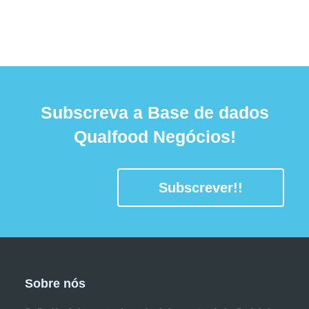
Subscreva a Base de dados
Qualfood Negócios!
Subscrever!!
Sobre nós