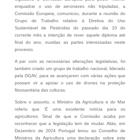
enquadrar o uso de aeronaves não tripuladas, a
Comissão Europeia, comunicou, durante a reunião do
Grupo de Trabalho relativo à Diretiva do Uso
Sustentável de Pesticidas do passado dia 10 do
corrente mês a intenção de rever aquele diploma até
final do ano, ouvidas as partes interessadas neste
processo.
A par com as necessárias alterações legislativas, foi
também criado um grupo de trabalho nacional, liderado
pela DGAV, para se avançarem com várias ações que
possam vir a apoiar o uso de drones na proteção
fitossanitária das culturas.
Sobre o assunto, o Ministro da Agricultura e do Mar
referiu que ‘É uma excelente notícia para os
agricultores. Sinal de que a Comissão acaba por
reconhecer que a legislação tem de mudar. Aliás, em
Dezembro de 2024 Portugal levou ao Conselho de
Ministros da Agricultura uma declaração sobre este