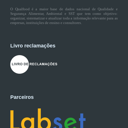
O Qualfood é a maior base de dados nacional de Qualidade e
Segurança Alimentar, Ambiental e SST que tem como objetivo:
organizar, sistematizar e atualizar toda a informação relevante para as
empresas, instituições de ensino e consultores.
Livro reclamações
Parceiros