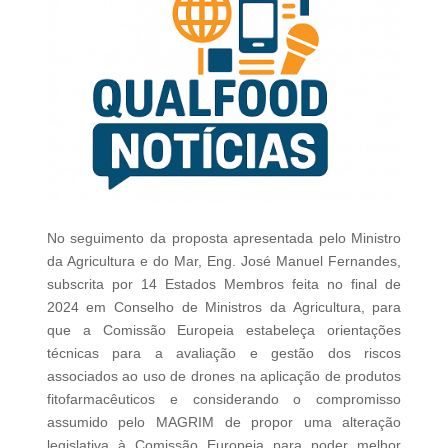
No seguimento da proposta apresentada pelo Ministro
da Agricultura e do Mar, Eng. José Manuel Fernandes,
subscrita por 14 Estados Membros feita no final de
2024 em Conselho de Ministros da Agricultura, para
que a Comissão Europeia estabeleça orientações
técnicas para a avaliação e gestão dos riscos
associados ao uso de drones na aplicação de produtos
fitofarmacêuticos e considerando o compromisso
assumido pelo MAGRIM de propor uma alteração
legislativa à Comissão Europeia para poder melhor