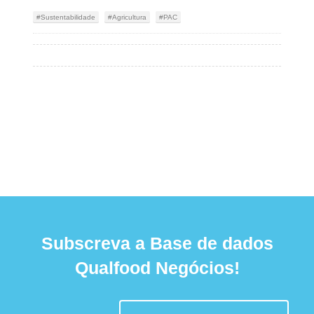
Sustentabilidade
Agricultura
PAC
Subscreva a Base de dados
Qualfood Negócios!