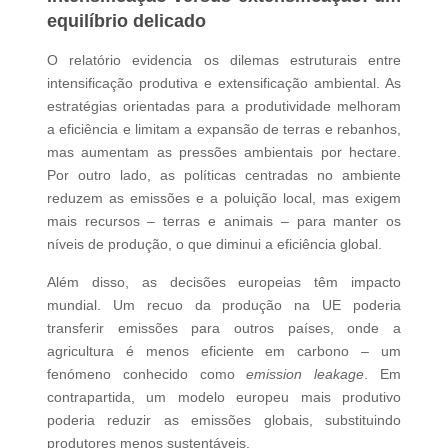
equilíbrio delicado
O relatório evidencia os dilemas estruturais entre
intensificação produtiva e extensificação ambiental. As
estratégias orientadas para a produtividade melhoram
a eficiência e limitam a expansão de terras e rebanhos,
mas aumentam as pressões ambientais por hectare.
Por outro lado, as políticas centradas no ambiente
reduzem as emissões e a poluição local, mas exigem
mais recursos – terras e animais – para manter os
níveis de produção, o que diminui a eficiência global.
Além disso, as decisões europeias têm impacto
mundial. Um recuo da produção na UE poderia
transferir emissões para outros países, onde a
agricultura é menos eficiente em carbono – um
fenómeno conhecido como
emission leakage
. Em
contrapartida, um modelo europeu mais produtivo
poderia reduzir as emissões globais, substituindo
produtores menos sustentáveis.