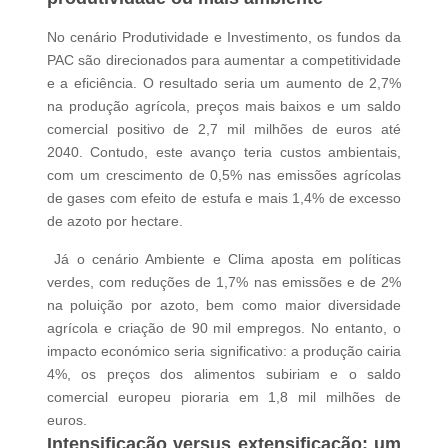
No cenário Produtividade e Investimento, os fundos da
PAC são direcionados para aumentar a competitividade
e a eficiência. O resultado seria um aumento de 2,7%
na produção agrícola, preços mais baixos e um saldo
comercial positivo de 2,7 mil milhões de euros até
2040. Contudo, este avanço teria custos ambientais,
com um crescimento de 0,5% nas emissões agrícolas
de gases com efeito de estufa e mais 1,4% de excesso
de azoto por hectare.
Já o cenário Ambiente e Clima aposta em políticas
verdes, com reduções de 1,7% nas emissões e de 2%
na poluição por azoto, bem como maior diversidade
agrícola e criação de 90 mil empregos. No entanto, o
impacto económico seria significativo: a produção cairia
4%, os preços dos alimentos subiriam e o saldo
comercial europeu pioraria em 1,8 mil milhões de
euros.
Intensificação versus extensificação: um