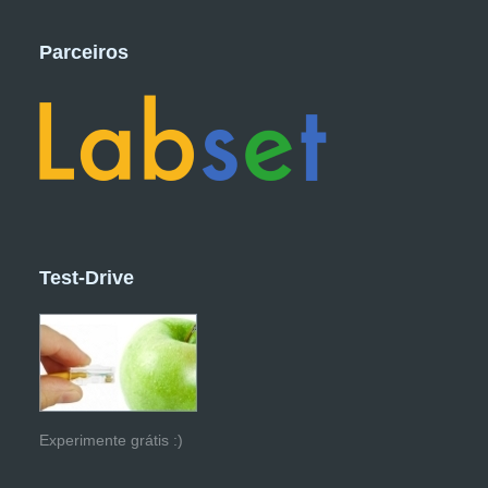
Parceiros
Test-Drive
Experimente grátis :)