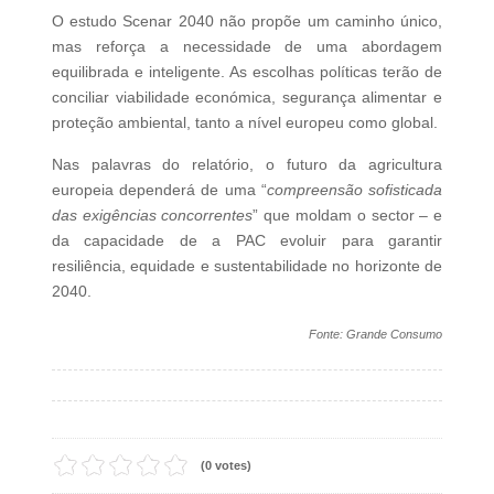
O estudo Scenar 2040 não propõe um caminho único,
mas reforça a necessidade de uma abordagem
equilibrada e inteligente. As escolhas políticas terão de
conciliar viabilidade económica, segurança alimentar e
proteção ambiental, tanto a nível europeu como global.
Nas palavras do relatório, o futuro da agricultura
europeia dependerá de uma “
compreensão sofisticada
das exigências concorrentes
” que moldam o sector – e
da capacidade de a PAC evoluir para garantir
resiliência, equidade e sustentabilidade no horizonte de
2040.
Fonte: Grande Consumo
(0 votes)