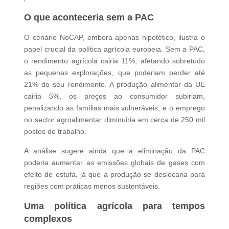
O que aconteceria sem a PAC
O cenário NoCAP, embora apenas hipotético, ilustra o
papel crucial da política agrícola europeia. Sem a PAC,
o rendimento agrícola cairia 11%, afetando sobretudo
as pequenas explorações, que poderiam perder até
21% do seu rendimento. A produção alimentar da UE
cairia 5%, os preços ao consumidor subiriam,
penalizando as famílias mais vulneráveis, e o emprego
no sector agroalimentar diminuiria em cerca de 250 mil
postos de trabalho.
A análise sugere ainda que a eliminação da PAC
poderia aumentar as emissões globais de gases com
efeito de estufa, já que a produção se deslocaria para
regiões com práticas menos sustentáveis.
Uma política agrícola para tempos
complexos