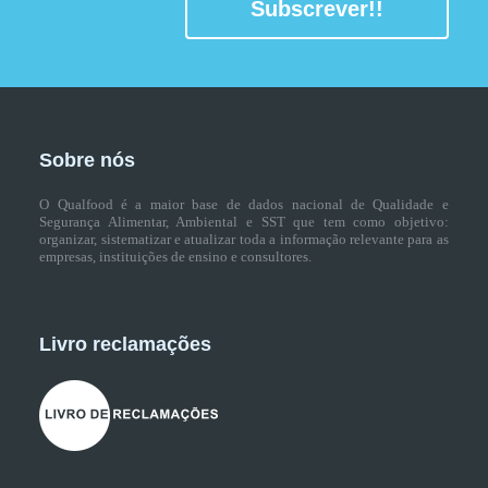
Subscrever!!
Sobre nós
O Qualfood é a maior base de dados nacional de Qualidade e
Segurança Alimentar, Ambiental e SST que tem como objetivo:
organizar, sistematizar e atualizar toda a informação relevante para as
empresas, instituições de ensino e consultores.
Livro reclamações