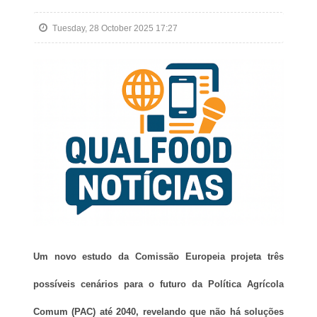
Tuesday, 28 October 2025 17:27
Um novo estudo da Comissão Europeia projeta três
possíveis cenários para o futuro da Política Agrícola
Comum (PAC) até 2040, revelando que não há soluções