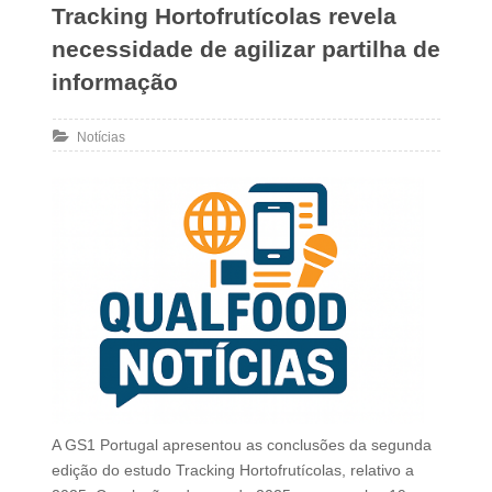
Tracking Hortofrutícolas revela
necessidade de agilizar partilha de
informação
Notícias
A GS1 Portugal apresentou as conclusões da segunda
edição do estudo Tracking Hortofrutícolas, relativo a