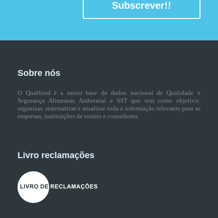
Subscrever!!
Sobre nós
O Qualfood é a maior base de dados nacional de Qualidade e
Segurança Alimentar, Ambiental e SST que tem como objetivo:
organizar, sistematizar e atualizar toda a informação relevante para as
empresas, instituições de ensino e consultores.
Livro reclamações