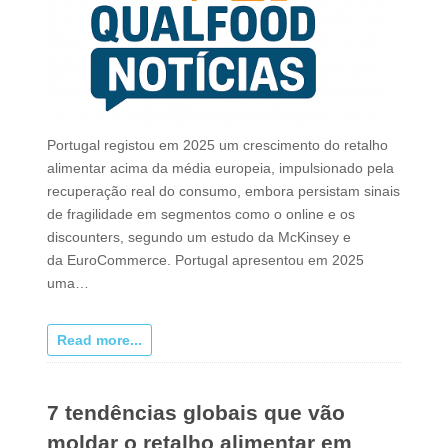
Portugal registou em 2025 um crescimento do retalho
alimentar acima da média europeia, impulsionado pela
recuperação real do consumo, embora persistam sinais
de fragilidade em segmentos como o online e os
discounters, segundo um estudo da McKinsey e
da EuroCommerce. Portugal apresentou em 2025
uma…
Read more...
7 tendências globais que vão
moldar o retalho alimentar em