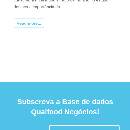
destaca a importância da…
Read more...
Subscreva a Base de dados
Qualfood Negócios!