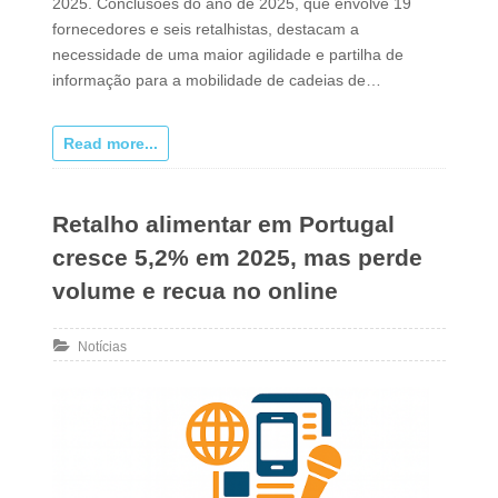
2025. Conclusões do ano de 2025, que envolve 19
fornecedores e seis retalhistas, destacam a
necessidade de uma maior agilidade e partilha de
informação para a mobilidade de cadeias de…
Read more...
Retalho alimentar em Portugal
cresce 5,2% em 2025, mas perde
volume e recua no online
Notícias