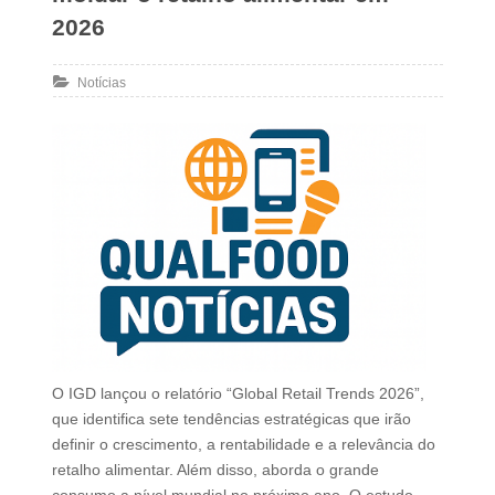
2026
Notícias
O IGD lançou o relatório “Global Retail Trends 2026”,
que identifica sete tendências estratégicas que irão
definir o crescimento, a rentabilidade e a relevância do
retalho alimentar. Além disso, aborda o grande
consumo a nível mundial no próximo ano. O estudo