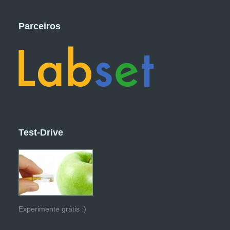
Parceiros
Test-Drive
Experimente grátis :)