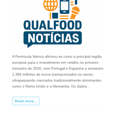
A Península Ibérica afirmou-se como a principal região
europeia para o investimento em retalho no primeiro
trimestre de 2026, com Portugal e Espanha a somarem
1.384 milhões de euros transacionados no sector,
ultrapassando mercados tradicionalmente dominantes
como o Reino Unido e a Alemanha. Os dados…
Read more...