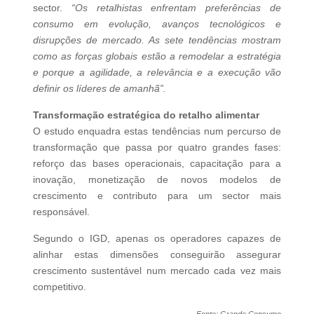
sector.
“Os retalhistas enfrentam preferências de
consumo em evolução, avanços tecnológicos e
disrupções de mercado. As sete tendências mostram
como as forças globais estão a remodelar a estratégia
e porque a agilidade, a relevância e a execução vão
definir os líderes de amanhã”.
Transformação estratégica do retalho alimentar
O estudo enquadra estas tendências num percurso de
transformação que passa por quatro grandes fases:
reforço das bases operacionais, capacitação para a
inovação, monetização de novos modelos de
crescimento e contributo para um sector mais
responsável.
Segundo o IGD, apenas os operadores capazes de
alinhar estas dimensões conseguirão assegurar
crescimento sustentável num mercado cada vez mais
competitivo.
Fonte: Grande Consumo