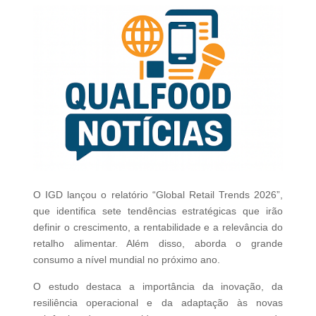
O IGD lançou o relatório “Global Retail Trends 2026”,
que identifica sete tendências estratégicas que irão
definir o crescimento, a rentabilidade e a relevância do
retalho alimentar. Além disso, aborda o grande
consumo a nível mundial no próximo ano.
O estudo destaca a importância da inovação, da
resiliência operacional e da adaptação às novas