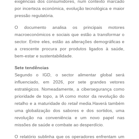
exigências dos consumidores, num contexto marcado
por incerteza económica, evolução tecnológica e maior
pressão regulatória.
O documento analisa os principais motores
macroeconómicos e sociais que estão a transformar o
sector. Entre eles, estão as alterações demográficas e
a crescente procura por produtos ligados à saúde,
bem-estar e sustentabilidade.
Sete tendências
Segundo o IGD, o sector alimentar global será
influenciado, em 2026, por sete grandes vetores
estratégicos. Nomeadamente, a cibersegurança como
prioridade de topo, a IA como motor da revolução do
retalho e a maturidade do
retail
media.Haverá também
uma globalização dos sabores e dos sortidos, uma
revolução na conveniência e um novo papel nas
missões de saúde e combate ao desperdício.
O relatório sublinha que os operadores enfrentam um