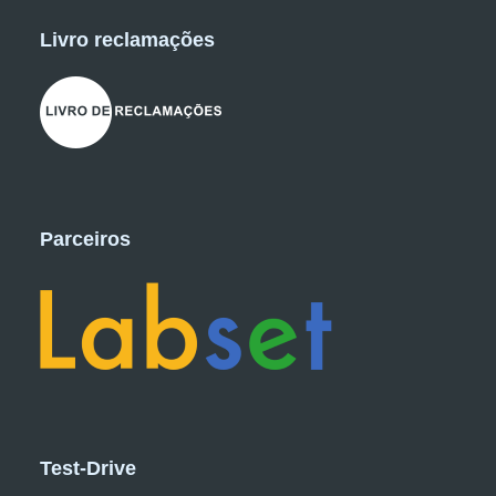
Livro reclamações
Parceiros
Test-Drive