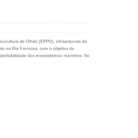
scicultura de Olhão (EPPO), infraesturuta do
to na Ria Formosa, com o objetivo de
ustentabilidade dos ecossistemas marinhos. No