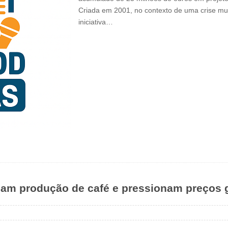
Criada em 2001, no contexto de uma crise mu
iniciativa…
çam produção de café e pressionam preços 