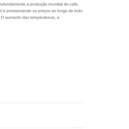
 profundamente a produção mundial de café,
il e pressionando os preços ao longo de todo
. O aumento das temperaturas, a