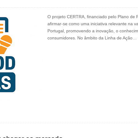
O projeto CERTRA, financiado pelo Plano de 
afirmar-se como uma iniciativa relevante na va
Portugal, promovendo a inovação, o conhecimen
consumidores. No âmbito da Linha de Ação…