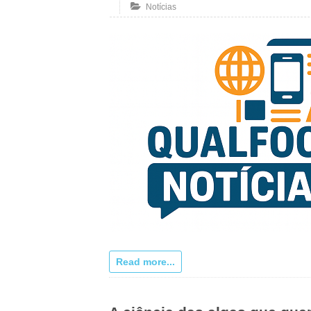
Notícias
Read more...