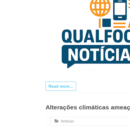
Read more...
Alterações climáticas amea
Notícias