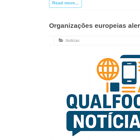
Read more...
Organizações europeias aler
Notícias