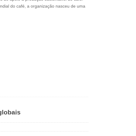
ndial do café, a organização nasceu de uma
globais