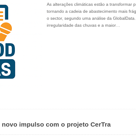
As alterações climáticas estão a transformar
tornando a cadeia de abastecimento mais frág
o sector, segundo uma análise da GlobalData
irregularidade das chuvas e a maior…
 novo impulso com o projeto CerTra