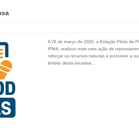
osa
A 26 de março de 2026, a Estação Piloto de Pi
IPMA, realizou mais uma ação de repovoamen
reforçar os recursos naturais e promover a s
âmbito desta iniciativa,…