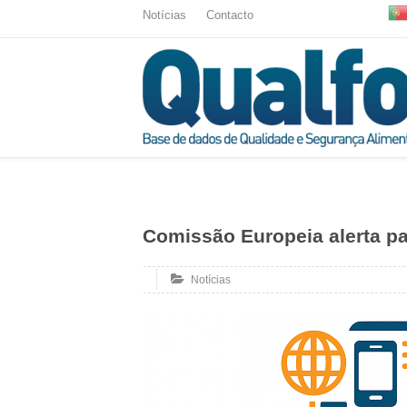
Notícias
Contacto
Comissão Europeia alerta par
Notícias