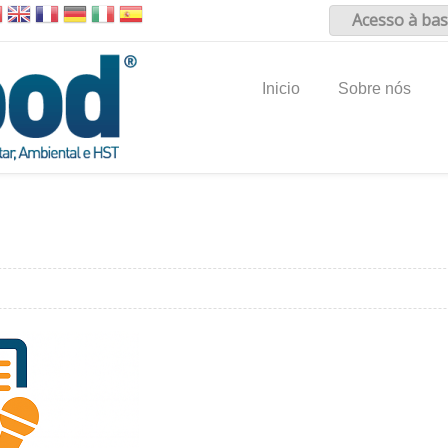
Acesso à bas
Inicio
Sobre nós