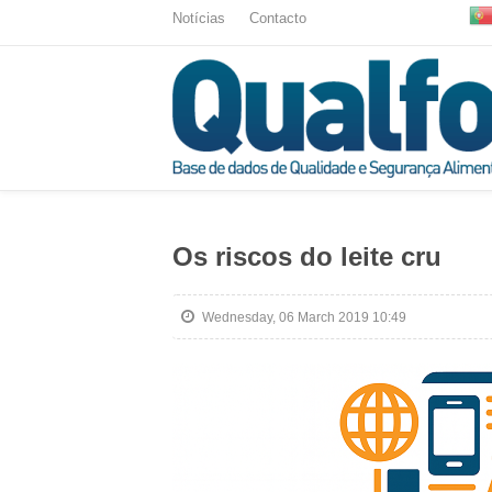
Notícias
Contacto
Os riscos do leite cru
Wednesday, 06 March 2019 10:49