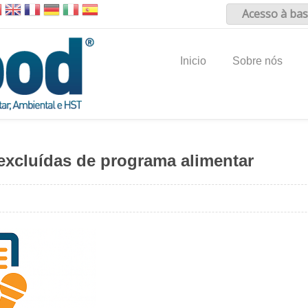
Acesso à bas
Inicio
Sobre nós
 excluídas de programa alimentar