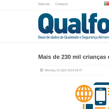
Notícias
Contacto
Mais de 230 mil crianças
Monday, 01 April 2019 08:47