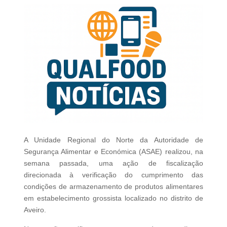
A Unidade Regional do Norte da Autoridade de
Segurança Alimentar e Económica (ASAE) realizou, na
semana passada, uma ação de fiscalização
direcionada à verificação do cumprimento das
condições de armazenamento de produtos alimentares
em estabelecimento grossista localizado no distrito de
Aveiro.