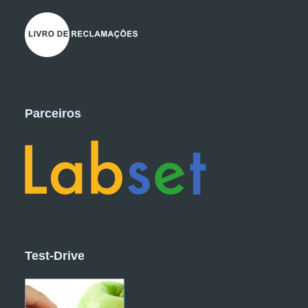
Parceiros
Test-Drive