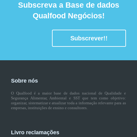
Subscreva a Base de dados
Qualfood Negócios!
Subscrever!!
Sobre nós
O Qualfood é a maior base de dados nacional de Qualidade e
Segurança Alimentar, Ambiental e SST que tem como objetivo:
organizar, sistematizar e atualizar toda a informação relevante para as
empresas, instituições de ensino e consultores.
Livro reclamações