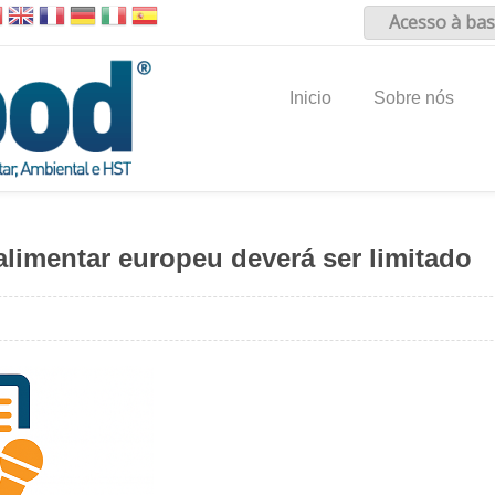
Acesso à bas
Inicio
Sobre nós
alimentar europeu deverá ser limitado