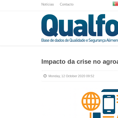
Notícias
Contacto
Impacto da crise no agro
Monday, 12 October 2020 09:52