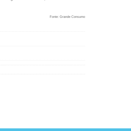
Fonte: Grande Consumo