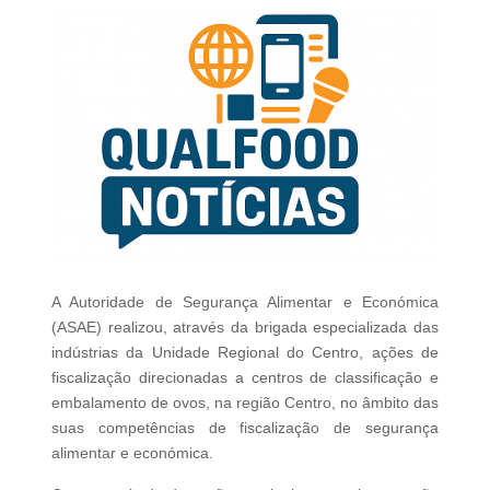
A Autoridade de Segurança Alimentar e Económica
(ASAE) realizou, através da brigada especializada das
indústrias da Unidade Regional do Centro, ações de
fiscalização direcionadas a centros de classificação e
embalamento de ovos, na região Centro, no âmbito das
suas competências de fiscalização de segurança
alimentar e económica.