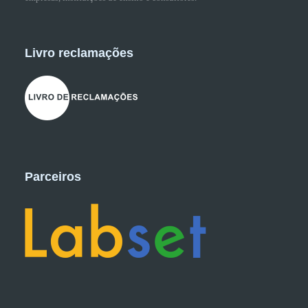
Livro reclamações
Parceiros