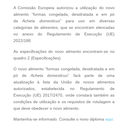
A Comissão Europeia autorizou a utilização do novo
alimento “formas congelada, desidratada e em pó
de
Acheta domesticus
” para uso em diversas
categorias de alimentos, que se encontram elencadas
no anexo do Regulamento de Execução (UE)
2022/188.
As especificações do novo alimento encontram-se no
quadro 2 (Especificações).
O novo alimento “formas congelada, desidratada e em
pó de
Acheta domesticus
” fará parte de uma
atualização à lista da União de novos alimentos
autorizados, estabelecida no Regulamento de
Execução (UE) 2017/2470, onde constará também as
condições de utilização e os requisitos de rotulagem a
que deve obedecer o novo alimento.
Mantenha-se informado. Consulte o novo diploma
aqui
.