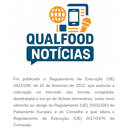
Foi publicado o Regulamento de Execução (UE)
2022/188, de 10 de fevereiro de 2022, que autoriza a
colocação no mercado das formas congelada,
desidratada e em pó de
Acheta domesticus
, como novo
alimento ao abrigo do Regulamento (UE) 2015/2283 do
Parlamento Europeu e do Conselho e que altera o
Regulamento de Execução (UE) 2017/2470 da
Comissão.