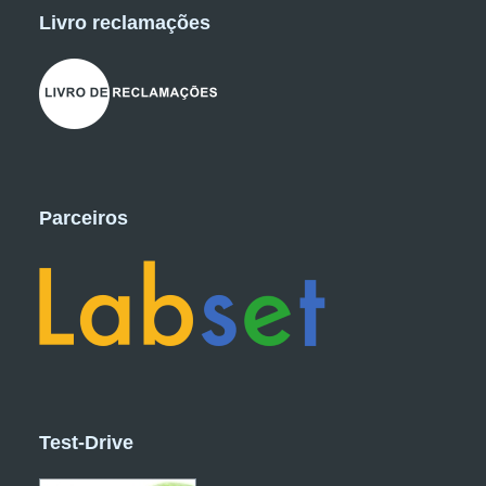
Livro reclamações
Parceiros
Test-Drive