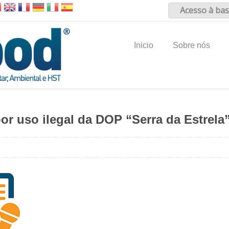
Acesso à bas
Inicio
Sobre nós
r uso ilegal da DOP “Serra da Estrela