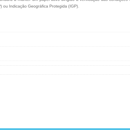
ou Indicação Geográfica Protegida (IGP).