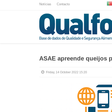
Notícias
Contacto
ASAE apreende queijos po
Friday, 14 October 2022 15:20