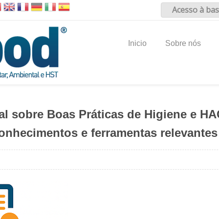
Acesso à bas
Inicio
Sobre nós
al sobre Boas Práticas de Higiene e HA
 conhecimentos e ferramentas relevantes