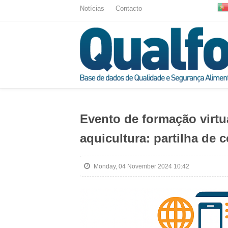
Notícias
Contacto
Evento de formação virtu
aquicultura: partilha de
Monday, 04 November 2024 10:42