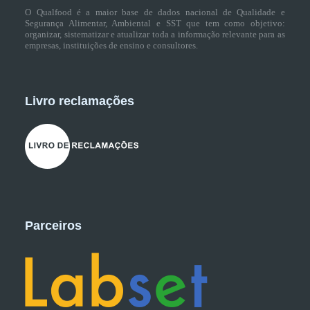
O Qualfood é a maior base de dados nacional de Qualidade e
Segurança Alimentar, Ambiental e SST que tem como objetivo:
organizar, sistematizar e atualizar toda a informação relevante para as
empresas, instituições de ensino e consultores.
Livro reclamações
Parceiros