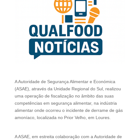
A
Autoridade de Segurança Alimentar e Económica
(ASAE), através da Unidade Regional do Sul, realizou
uma operação de fiscalização no âmbito das suas
competências em segurança alimentar, na indústria
alimentar onde ocorreu o incidente de derrame de gás
amoníaco, localizada no Prior Velho, em Loures.
A ASAE, em estreita colaboração com a Autoridade de