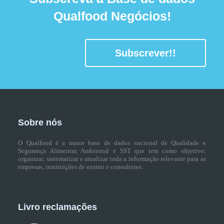
Qualfood Negócios!
Subscrever!!
Sobre nós
O Qualfood é a maior base de dados nacional de Qualidade e
Segurança Alimentar, Ambiental e SST que tem como objetivo:
organizar, sistematizar e atualizar toda a informação relevante para as
empresas, instituições de ensino e consultores.
Livro reclamações