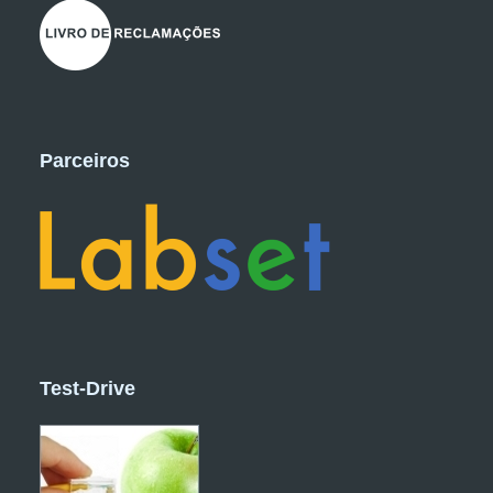
Parceiros
Test-Drive