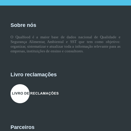
Sobre nós
O Qualfood é a maior base de dados nacional de Qualidade e
Segurança Alimentar, Ambiental e SST que tem como objetivo:
organizar, sistematizar e atualizar toda a informação relevante para as
empresas, instituições de ensino e consultores.
Livro reclamações
Parceiros