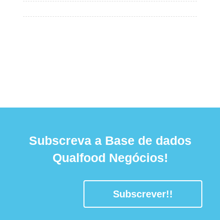
Subscreva a Base de dados
Qualfood Negócios!
Subscrever!!