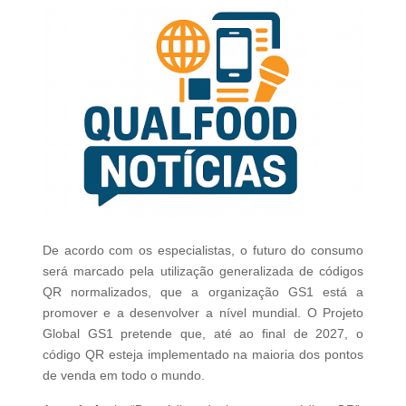
De acordo com os especialistas, o futuro do consumo
será marcado pela utilização generalizada de códigos
QR normalizados, que a organização GS1 está a
promover e a desenvolver a nível mundial. O Projeto
Global GS1 pretende que, até ao final de 2027, o
código QR esteja implementado na maioria dos pontos
de venda em todo o mundo.