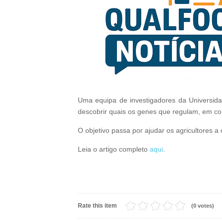
Uma equipa de investigadores da Universidad
descobrir quais os genes que regulam, em con
O objetivo passa por ajudar os agricultores a
Leia o artigo completo
aqui
.
Rate this item
(0 votes)