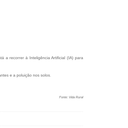
recorrer à Inteligência Artificial (IA) para
antes e a poluição nos solos.
Fonte: Vida Rural