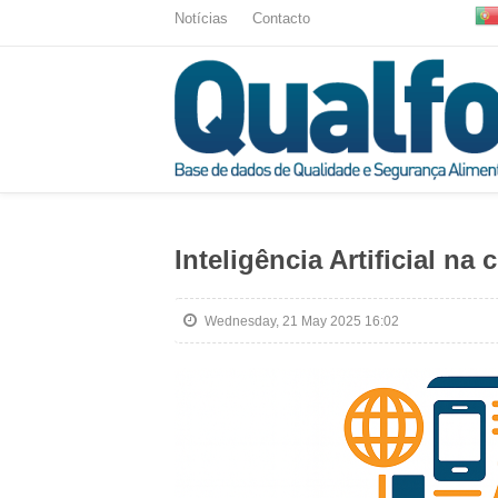
Notícias
Contacto
Inteligência Artificial na
Wednesday, 21 May 2025 16:02