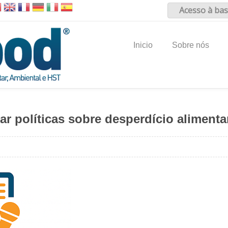
Acesso à bas
Inicio
Sobre nós
ar políticas sobre desperdício alimenta