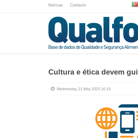
Notícias
Contacto
Cultura e ética devem gui
Wednesday, 21 May 2025 16:19