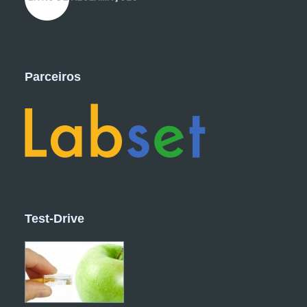
Parceiros
Test-Drive