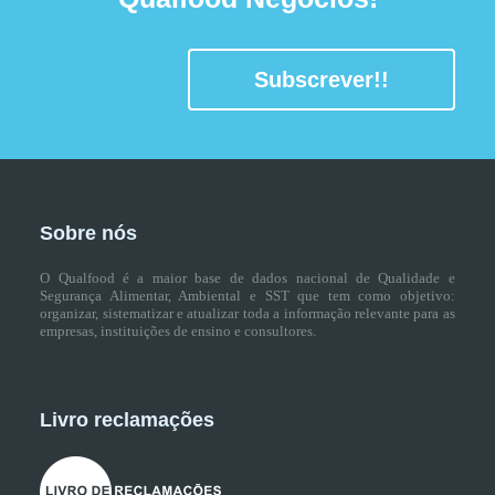
Subscrever!!
Sobre nós
O Qualfood é a maior base de dados nacional de Qualidade e
Segurança Alimentar, Ambiental e SST que tem como objetivo:
organizar, sistematizar e atualizar toda a informação relevante para as
empresas, instituições de ensino e consultores.
Livro reclamações