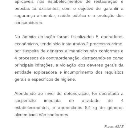
aplicáveis nos estabelecimentos de restauração e
bebidas aí existentes, com o objetivo de garantir a
segurança alimentar, saúde pública e a proteção dos
consumidores.
No âmbito da ação foram fiscalizados 5 operadores
económicos, tendo sido instaurados 2 processos-crime,
por suspeita de géneros alimentícios não conformes e
4 processos de contraordenação, destacando-se como
principais infrações, a violação dos deveres gerais da
entidade exploradora e incumprimento dos requisitos
gerais e específicos de higiene.
Atendendo ao nível de deterioração, foi decretada a
suspensão imediata de atividade de 4
estabelecimentos, e apreendidos 82 kg de géneros
alimentícios não conformes.
Fonte: ASAE