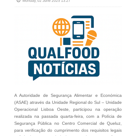
Monday, 02 June 2025 13:27
A Autoridade de Segurança Alimentar e Económica
(ASAE) através da Unidade Regional do Sul – Unidade
Operacional Lisboa Oeste, participou na operação
realizada na passada quarta-feira, com a Polícia de
Segurança Pública no Centro Comercial de Queluz,
para verificação do cumprimento dos requisitos legais