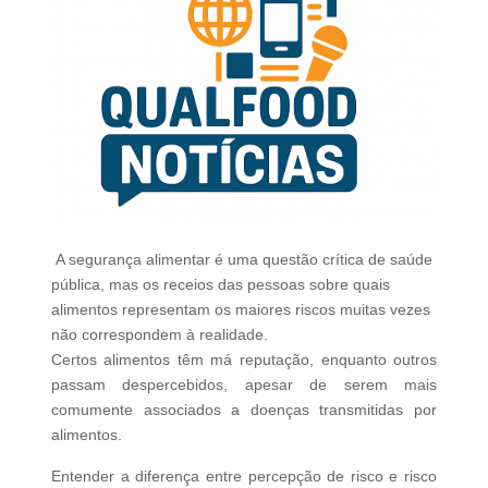
A segurança alimentar é uma questão crítica de saúde
pública, mas os receios das pessoas sobre quais
alimentos representam os maiores riscos muitas vezes
não correspondem à realidade.
Certos alimentos têm má reputação, enquanto outros
passam despercebidos, apesar de serem mais
comumente associados a doenças transmitidas por
alimentos.
Entender a diferença entre percepção de risco e risco