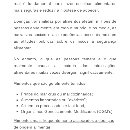
real é fundamental para fazer escolhas alimentares
mais seguras e reduzir a hipótese de adoecer.
Doenças transmitidas por alimentos afetam milhões de
pessoas anualmente em todo o mundo, e os media, as
narrativas sociais e as experiências pessoais moldam
as atitudes públicas sobre os riscos à segurança
alimentar.
No entanto, o que as pessoas temem e o que
realmente causa a maioria das intoxicações
alimentares muitas vezes divergem significativamente.
Alimentos que são geralmente temidos
:
Frutos do mar crus ou mal cozinhados;
Alimentos importados ou "exóticos";
Alimentos processados e fast food,
Organismos Geneticamente Modificados (OGM's).
Alimentos mais frequentemente associados a doenças
de origem alimentar
: