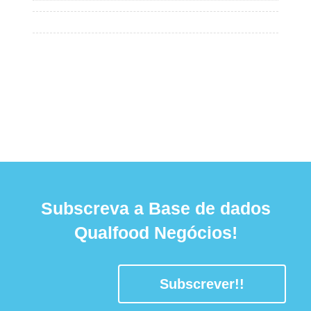
Subscreva a Base de dados
Qualfood Negócios!
Subscrever!!