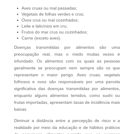
Aves cruas ou mal passadas;
Vegetais de folhas verdes e crus;
Ovos crus ou mal cozinhados;
Leite e laticínios em cru;
Frutos do mar crus ou cozinhados;
Carne (exceto aves).
Doenças transmitidas por alimentos são uma
preocupação real, mas o medo muitas vezes é
infundado. Os alimentos com os quais as pessoas
geralmente se preocupam nem sempre são os que
representam o maior perigo. Aves cruas, vegetais
folhosos e ovos são responsáveis por uma parcela
significativa das doenças transmitidas por alimentos,
enquanto alguns alimentos temidos, como sushi ou
frutas importadas, apresentam taxas de incidência mais
baixas.
Diminuir a distância entre a percepção de risco e a
realidade por meio da educação e de hábitos práticos