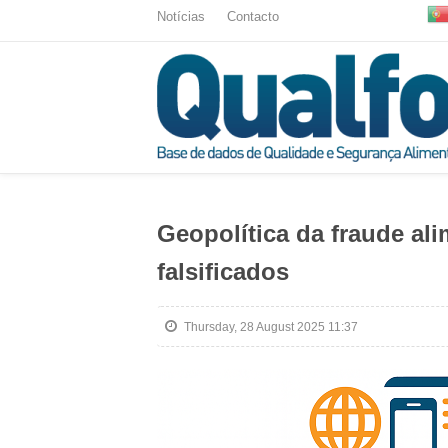
Notícias
Contacto
Geopolítica da fraude al
falsificados
Thursday, 28 August 2025 11:37