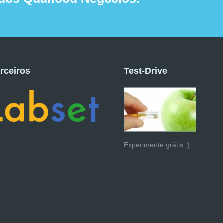
rceiros
Test-Drive
Experimente grátis :)