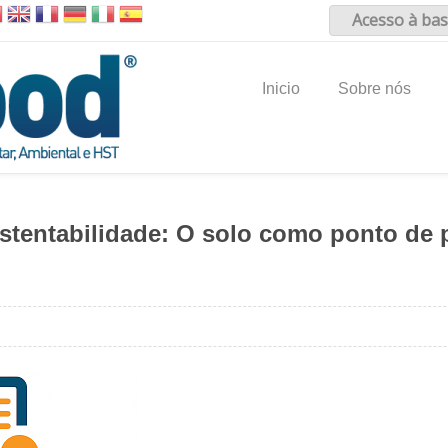
Acesso à bas
Inicio
Sobre nós
stentabilidade: O solo como ponto de pa