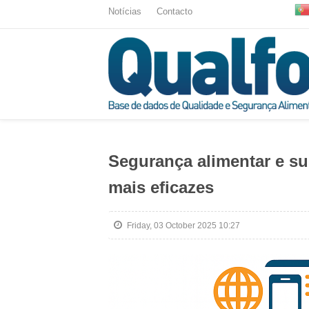
Notícias
Contacto
Segurança alimentar e su
mais eficazes
Friday, 03 October 2025 10:27