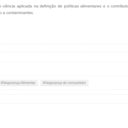
ciência aplicada na definição de políticas alimentares e o contribu
ão a contaminantes.
Segurança Alimentar
Segurança do consumidor