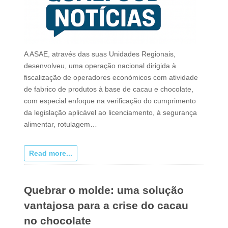
A ASAE, através das suas Unidades Regionais,
desenvolveu, uma operação nacional dirigida à
fiscalização de operadores económicos com atividade
de fabrico de produtos à base de cacau e chocolate,
com especial enfoque na verificação do cumprimento
da legislação aplicável ao licenciamento, à segurança
alimentar, rotulagem…
Read more...
Quebrar o molde: uma solução
vantajosa para a crise do cacau
no chocolate