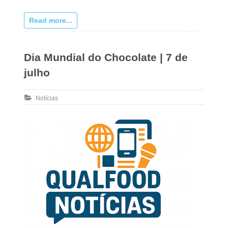
Read more...
Dia Mundial do Chocolate | 7 de
julho
Notícias