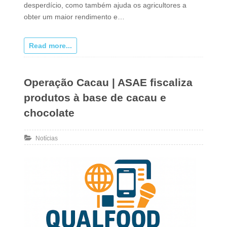
desperdício, como também ajuda os agricultores a
obter um maior rendimento e…
Read more...
Operação Cacau | ASAE fiscaliza
produtos à base de cacau e
chocolate
Notícias