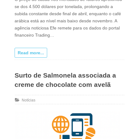
se dos 4.500 dólares por tonelada, prolongando a
subida constante desde final de abril, enquanto o café
arábica está ao nível mais baixo desde novembro. A
agência noticiosa Efe remete para os dados do portal
financeiro Trading…
Read more...
Surto de Salmonela associada a
creme de chocolate com avelã
Notícias