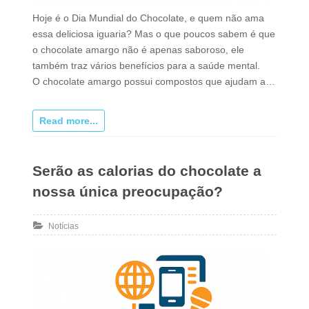
Hoje é o Dia Mundial do Chocolate, e quem não ama
essa deliciosa iguaria? Mas o que poucos sabem é que
o chocolate amargo não é apenas saboroso, ele
também traz vários benefícios para a saúde mental.
O chocolate amargo possui compostos que ajudam a…
Read more...
Serão as calorias do chocolate a
nossa única preocupação?
Notícias