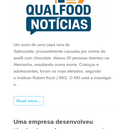
Um surto de uma cepa rara de
Salmonella, provavelmente causada por creme de
avelã com chocolate, deixou 40 pessoas doentes na
Alemanha, resultando numa morte. Crianças e
adolescentes, foram os mais afetados, segundo
o Instituto Robert Koch ( RKI). O RKI está a investigar
o…
Read more...
Uma empresa desenvolveu