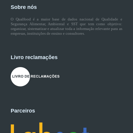
Sobre nós
O Qualfood é a maior base de dados nacional de Qualidade e
Segurança Alimentar, Ambiental e SST que tem como objetivo:
organizar, sistematizar e atualizar toda a informação relevante para as
empresas, instituições de ensino e consultores.
Livro reclamações
Parceiros