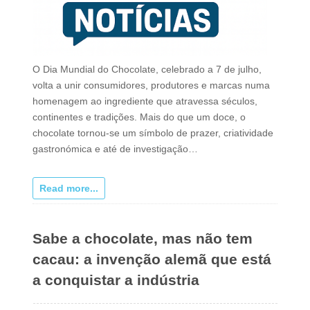
O Dia Mundial do Chocolate, celebrado a 7 de julho,
volta a unir consumidores, produtores e marcas numa
homenagem ao ingrediente que atravessa séculos,
continentes e tradições. Mais do que um doce, o
chocolate tornou‑se um símbolo de prazer, criatividade
gastronómica e até de investigação…
Read more...
Sabe a chocolate, mas não tem
cacau: a invenção alemã que está
a conquistar a indústria