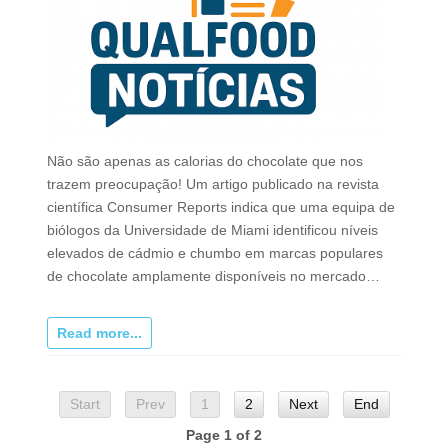
Não são apenas as calorias do chocolate que nos
trazem preocupação! Um artigo publicado na revista
científica Consumer Reports indica que uma equipa de
biólogos da Universidade de Miami identificou níveis
elevados de cádmio e chumbo em marcas populares
de chocolate amplamente disponíveis no mercado…
Read more...
Start
Prev
1
2
Next
End
Page 1 of 2