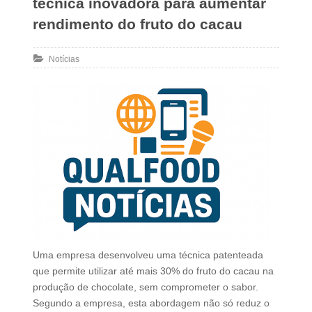
técnica inovadora para aumentar
rendimento do fruto do cacau
Notícias
Uma empresa desenvolveu uma técnica patenteada
que permite utilizar até mais 30% do fruto do cacau na
produção de chocolate, sem comprometer o sabor.
Segundo a empresa, esta abordagem não só reduz o