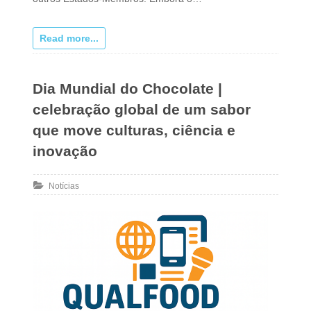
Read more...
Dia Mundial do Chocolate |
celebração global de um sabor
que move culturas, ciência e
inovação
Notícias