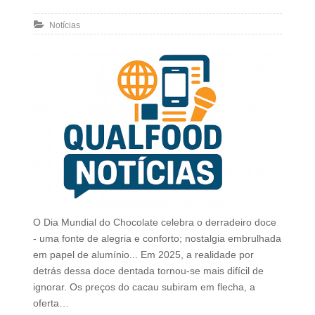
Notícias
O Dia Mundial do Chocolate celebra o derradeiro doce
- uma fonte de alegria e conforto; nostalgia embrulhada
em papel de alumínio... Em 2025, a realidade por
detrás dessa doce dentada tornou-se mais difícil de
ignorar. Os preços do cacau subiram em flecha, a
oferta…