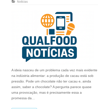
Notícias
A ideia nasceu de um problema cada vez mais evidente
na indústria alimentar: a produção de cacau está sob
pressão. Pode um chocolate não ter cacau e, ainda
assim, saber a chocolate? A pergunta parece quase
uma provocação, mas é precisamente essa a
promessa da…