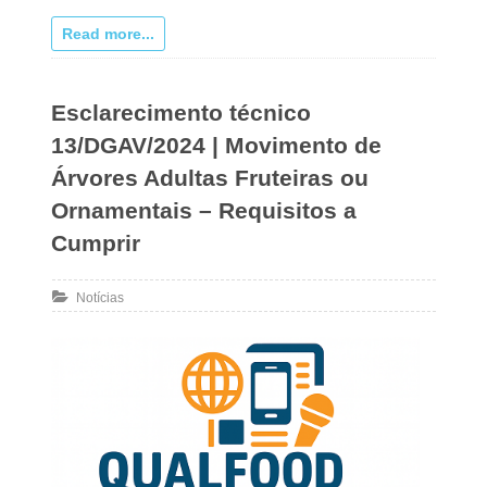
Read more...
Esclarecimento técnico
13/DGAV/2024 | Movimento de
Árvores Adultas Fruteiras ou
Ornamentais – Requisitos a
Cumprir
Notícias