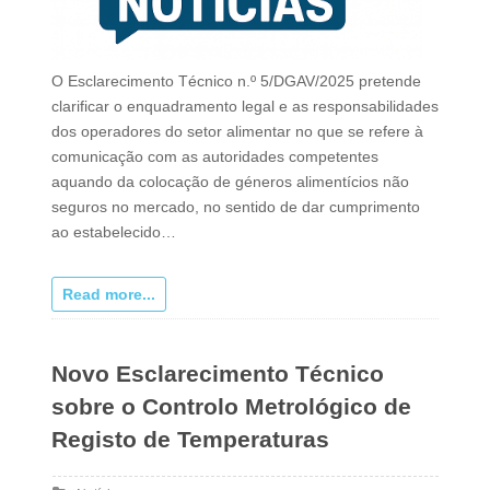
O Esclarecimento Técnico n.º 5/DGAV/2025 pretende
clarificar o enquadramento legal e as responsabilidades
dos operadores do setor alimentar no que se refere à
comunicação com as autoridades competentes
aquando da colocação de géneros alimentícios não
seguros no mercado, no sentido de dar cumprimento
ao estabelecido…
Read more...
Novo Esclarecimento Técnico
sobre o Controlo Metrológico de
Registo de Temperaturas