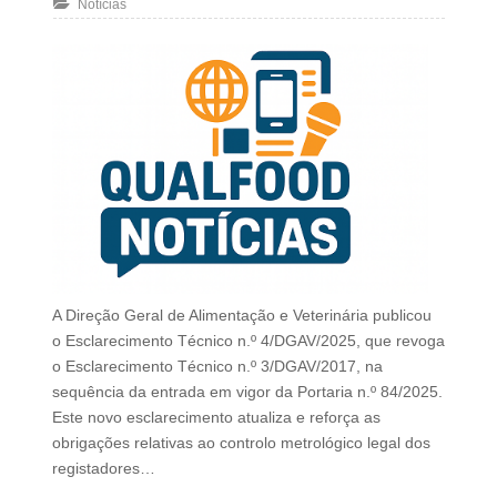
Notícias
A Direção Geral de Alimentação e Veterinária publicou
o Esclarecimento Técnico n.º 4/DGAV/2025, que revoga
o Esclarecimento Técnico n.º 3/DGAV/2017, na
sequência da entrada em vigor da Portaria n.º 84/2025.
Este novo esclarecimento atualiza e reforça as
obrigações relativas ao controlo metrológico legal dos
registadores…