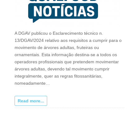
A DGAV publicou o Esclarecimento técnico n.
13/DGAV/2024 relativo aos requisitos a cumprir para o
movimento de árvores adultas, fruteiras ou
ornamentais. Esta informação destina-se a todos os
operadores profissionais que pretendem movimentar
árvores adultas, devendo tal movimento cumprir
integralmente, quer as regras fitossanitárias,
nomeadamente…
Read more...