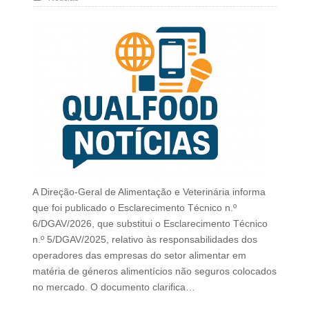
A Direção-Geral de Alimentação e Veterinária informa
que foi publicado o Esclarecimento Técnico n.º
6/DGAV/2026, que substitui o Esclarecimento Técnico
n.º 5/DGAV/2025, relativo às responsabilidades dos
operadores das empresas do setor alimentar em
matéria de géneros alimentícios não seguros colocados
no mercado. O documento clarifica…