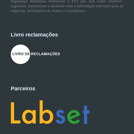
Segurança Alimentar, Ambiental e SST que tem como objetivo:
organizar, sistematizar e atualizar toda a informação relevante para as
empresas, instituições de ensino e consultores.
Livro reclamações
Parceiros