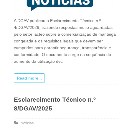
A DGAV publicou o Esclarecimento Técnico n.º
4/DGAV/2026, trazendo respostas muito aguardadas
pelo setor lácteo sobre a comercialização de manteiga
congelada e os requisitos legais que devem ser
cumpridos para garantir segurança, transparência e
conformidade. O documento surge na sequência do
aumento da utilização de…
Read more...
Esclarecimento Técnico n.º
8/DGAV/2025
Notícias