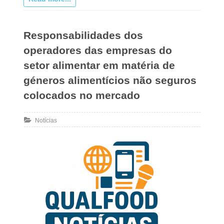
Responsabilidades dos
operadores das empresas do
setor alimentar em matéria de
géneros alimentícios não seguros
colocados no mercado
Notícias