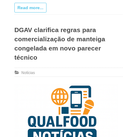
Read more...
DGAV clarifica regras para
comercialização de manteiga
congelada em novo parecer
técnico
Notícias