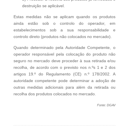
destruição se aplicável.
Estas medidas não se aplicam quando os produtos
ainda estão sob o controlo do operador, em
estabelecimentos sob a sua responsabilidade e
controlo direto (produtos não colocados no mercado).
Quando determinado pela Autoridade Competente, o
operador responsável pela colocação do produto não
seguro no mercado deve proceder à sua retirada e/ou
recolha, de acordo com o previsto nos n.ºs 1 e 2 dos
artigos 19.º do Regulamento (CE) n.º 178/2002. A
autoridade competente pode determinar a adoção de
outras medidas adicionais para além da retirada ou
recolha dos produtos colocados no mercado.
Fonte: DGAV