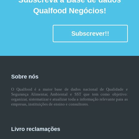
Qualfood Negócios!
Subscrever!!
Sobre nós
O Qualfood é a maior base de dados nacional de Qualidade e
Segurança Alimentar, Ambiental e SST que tem como objetivo:
organizar, sistematizar e atualizar toda a informação relevante para as
empresas, instituições de ensino e consultores.
Livro reclamações