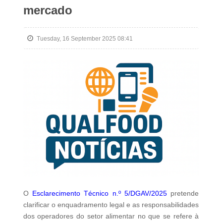
mercado
Tuesday, 16 September 2025 08:41
O
Esclarecimento Técnico n.º 5/DGAV/2025
pretende
clarificar o enquadramento legal e as responsabilidades
dos operadores do setor alimentar no que se refere à