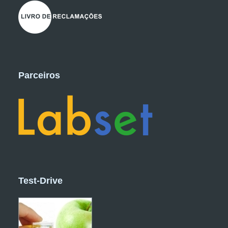
Parceiros
Test-Drive