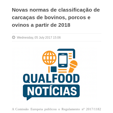
Novas normas de classificação de
carcaças de bovinos, porcos e
ovinos a partir de 2018
Wednesday, 05 July 2017 15:06
A Comissão Europeia publicou o Regulamento nº 2017/1182