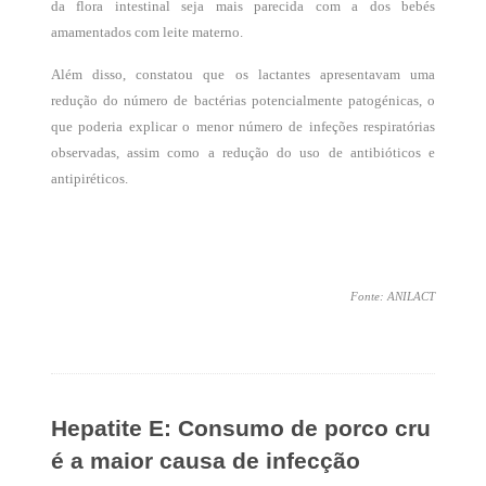
da flora intestinal seja mais parecida com a dos bebés
amamentados com leite materno.
Além disso, constatou que os lactantes apresentavam uma
redução do número de bactérias potencialmente patogénicas, o
que poderia explicar o menor número de infeções respiratórias
observadas, assim como a redução do uso de antibióticos e
antipiréticos.
Fonte: ANILACT
Hepatite E: Consumo de porco cru
é a maior causa de infecção