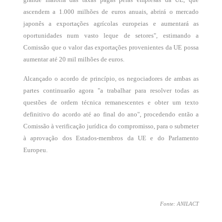
ascendem a 1.000 milhões de euros anuais, abrirá o mercado
japonês a exportações agrícolas europeias e aumentará as
oportunidades num vasto leque de setores", estimando a
Comissão que o valor das exportações provenientes da UE possa
aumentar até 20 mil milhões de euros.
Alcançado o acordo de princípio, os negociadores de ambas as
partes continuarão agora "a trabalhar para resolver todas as
questões de ordem técnica remanescentes e obter um texto
definitivo do acordo até ao final do ano", procedendo então a
Comissão à verificação jurídica do compromisso, para o submeter
à aprovação dos Estados-membros da UE e do Parlamento
Europeu.
Fonte: ANILACT