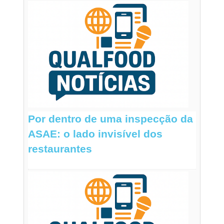
Por dentro de uma inspecção da
ASAE: o lado invisível dos
restaurantes