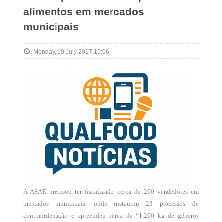
alimentos em mercados
municipais
Monday, 10 July 2017 15:06
A ASAE precisou ter fiscalizado cerca de 200 vendedores em
mercados municipais, onde instaurou 23 processos de
contraordenação e apreendeu cerca de “1.200 kg de géneros