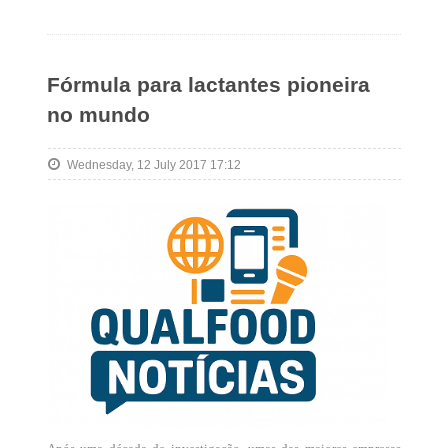
Fórmula para lactantes pioneira
no mundo
Wednesday, 12 July 2017 17:12