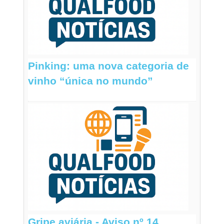
Pinking: uma nova categoria de
vinho “única no mundo”
Gripe aviária - Aviso nº 14