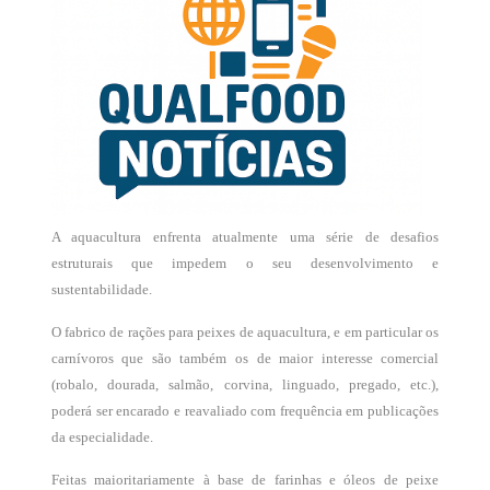
A aquacultura enfrenta atualmente uma série de desafios
estruturais que impedem o seu desenvolvimento e
sustentabilidade.
O fabrico de rações para peixes de aquacultura, e em particular os
carnívoros que são também os de maior interesse comercial
(robalo, dourada, salmão, corvina, linguado, pregado, etc.),
poderá ser encarado e reavaliado com frequência em publicações
da especialidade.
Feitas maioritariamente à base de farinhas e óleos de peixe