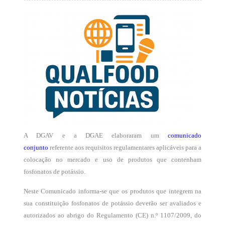
A DGAV e a DGAE elaboraram um
comunicado
conjunto
referente aos requisitos regulamentares aplicáveis para a
colocação no mercado e uso de produtos que contenham
fosfonatos de potássio.
Neste Comunicado informa-se que os produtos que integrem na
sua constituição fosfonatos de potássio deverão ser avaliados e
autorizados ao abrigo do Regulamento (CE) n.º 1107/2009, do