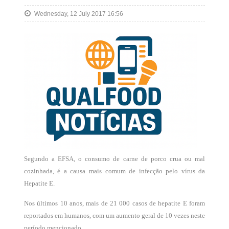
Wednesday, 12 July 2017 16:56
Segundo a EFSA, o consumo de carne de porco crua ou mal
cozinhada, é a causa mais comum de infecção pelo vírus da
Hepatite E.
Nos últimos 10 anos, mais de 21 000 casos de hepatite E foram
reportados em humanos, com um aumento geral de 10 vezes neste
período mencionado.