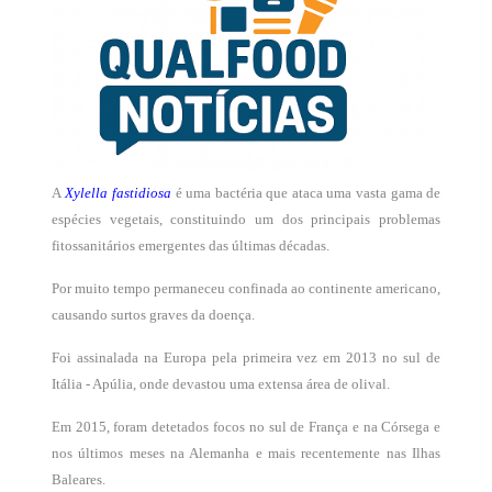
A
Xylella fastidiosa
é uma bactéria que ataca uma vasta gama de
espécies vegetais, constituindo um dos principais problemas
fitossanitários emergentes das últimas décadas.
Por muito tempo permaneceu confinada ao continente americano,
causando surtos graves da doença.
Foi assinalada na Europa pela primeira vez em 2013 no sul de
Itália - Apúlia, onde devastou uma extensa área de olival.
Em 2015, foram detetados focos no sul de França e na Córsega e
nos últimos meses na Alemanha e mais recentemente nas Ilhas
Baleares.