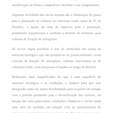
modificação de forma a simplificar e facilitar o seu cumprimento.
Algumas novidades das novas normas são a eliminação do prazo
para a plantação de culturas ou cobertura verde, antes de 01 de
Outubro; o ajuste da lista de espécies para a plantação,
permitindo leguminosas e também a mistura de sementes para
culturas de fixação de nitrogénio.
As novas regras proíbem o uso de pesticidas em zonas de
interesse biológico que são produtivas ou potencialmente, como
culturas de fixação de nitrogénio, culturas intercalares ou de
cobertura verde, terra em pousio e bandas ao longo da floresta.
Definições mais simplificadas do que é uma superfície de
interesse biológico e as condições a cumprir para que seja
designada como tal; maior flexibilidade para os países em relação
com o período permitido para a diversificação das culturas, em
função das suas particulares condições climáticas e inclui ainda
uma série de medidas em relação com as características de