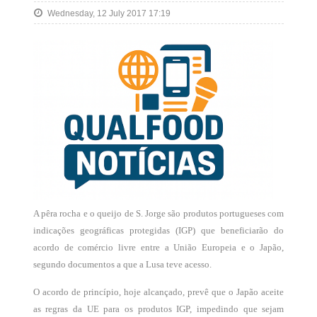
Wednesday, 12 July 2017 17:19
A pêra rocha e o queijo de S. Jorge são produtos portugueses com
indicações geográficas protegidas (IGP) que beneficiarão do
acordo de comércio livre entre a União Europeia e o Japão,
segundo documentos a que a Lusa teve acesso.
O acordo de princípio, hoje alcançado, prevê que o Japão aceite
as regras da UE para os produtos IGP, impedindo que sejam