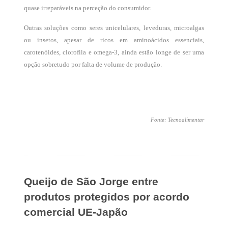
quase irreparáveis na perceção do consumidor.
Outras soluções como seres unicelulares, leveduras, microalgas
ou insetos, apesar de ricos em aminoácidos essenciais,
carotenóides, clorofila e omega-3, ainda estão longe de ser uma
opção sobretudo por falta de volume de produção.
Fonte: Tecnoalimentar
Queijo de São Jorge entre
produtos protegidos por acordo
comercial UE-Japão