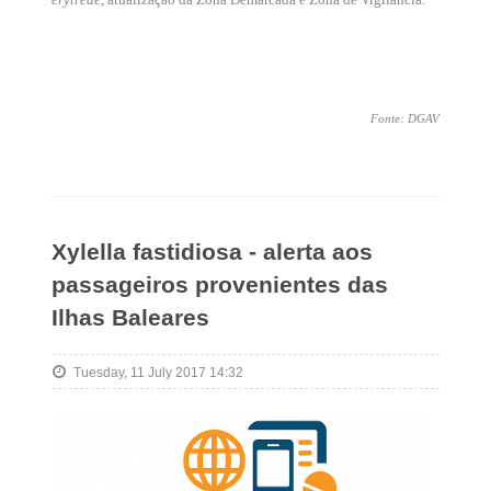
Fonte: DGAV
Xylella fastidiosa - alerta aos
passageiros provenientes das
Ilhas Baleares
Tuesday, 11 July 2017 14:32