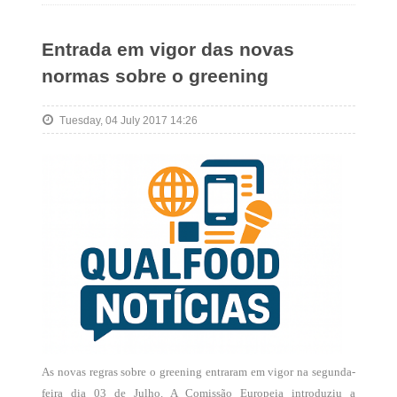
Entrada em vigor das novas
normas sobre o greening
Tuesday, 04 July 2017 14:26
As novas regras sobre o greening entraram em vigor na segunda-
feira dia 03 de Julho. A Comissão Europeia introduziu a