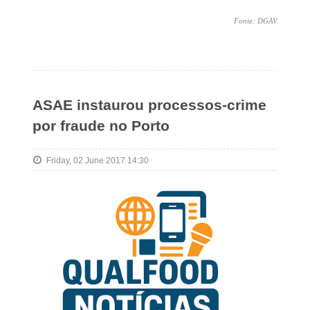
Fonte: DGAV
ASAE instaurou processos-crime
por fraude no Porto
Friday, 02 June 2017 14:30