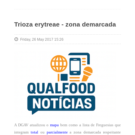
Trioza erytreae - zona demarcada
Friday, 26 May 2017 15:26
A DGAV atualizou o
mapa
bem como a lista de Freguesias que
integram
total
ou
parcialmente
a zona demarcada respeitante