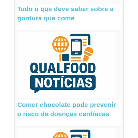
Tudo o que deve saber sobre a
gordura que come
Comer chocolate pode prevenir
o risco de doenças cardíacas