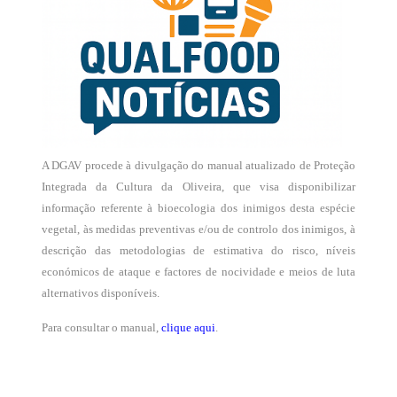
A DGAV procede à divulgação do manual atualizado de Proteção
Integrada da Cultura da Oliveira, que visa disponibilizar
informação referente à bioecologia dos inimigos desta espécie
vegetal, às medidas preventivas e/ou de controlo dos inimigos, à
descrição das metodologias de estimativa do risco, níveis
económicos de ataque e factores de nocividade e meios de luta
alternativos disponíveis.
Para consultar o manual,
clique aqui
.