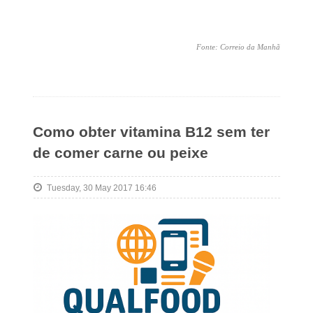
Fonte: Correio da Manhã
Como obter vitamina B12 sem ter
de comer carne ou peixe
Tuesday, 30 May 2017 16:46