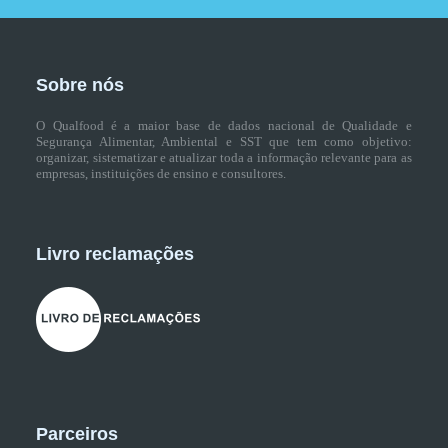
Sobre nós
O Qualfood é a maior base de dados nacional de Qualidade e
Segurança Alimentar, Ambiental e SST que tem como objetivo:
organizar, sistematizar e atualizar toda a informação relevante para as
empresas, instituições de ensino e consultores.
Livro reclamações
Parceiros