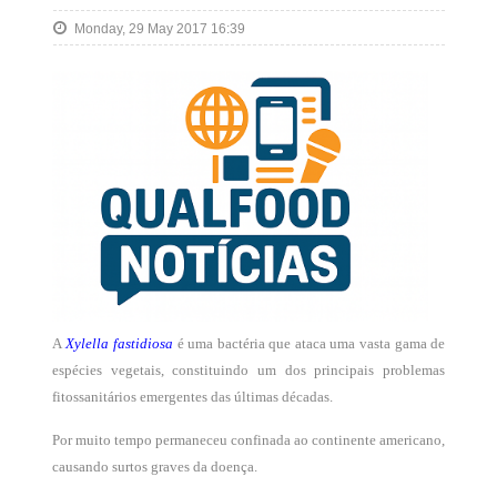
Monday, 29 May 2017 16:39
A
Xylella fastidiosa
é uma bactéria que ataca uma vasta gama de
espécies vegetais, constituindo um dos principais problemas
fitossanitários emergentes das últimas décadas.
Por muito tempo permaneceu confinada ao continente americano,
causando surtos graves da doença.