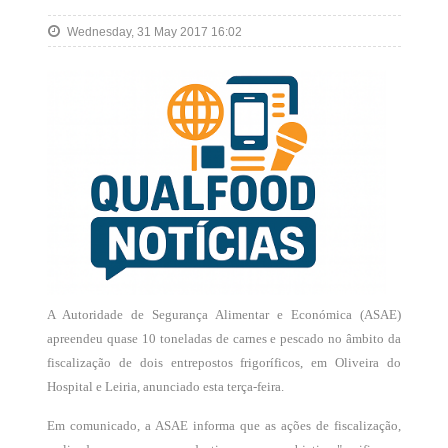
Wednesday, 31 May 2017 16:02
A Autoridade de Segurança Alimentar e Económica (ASAE)
apreendeu quase 10 toneladas de carnes e pescado no âmbito da
fiscalização de dois entrepostos frigoríficos, em Oliveira do
Hospital e Leiria, anunciado esta terça-feira.
Em comunicado, a ASAE informa que as ações de fiscalização,