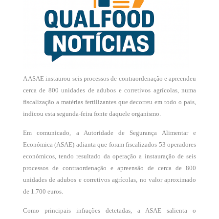
A ASAE instaurou seis processos de contraordenação e apreendeu
cerca de 800 unidades de adubos e corretivos agrícolas, numa
fiscalização a matérias fertilizantes que decorreu em todo o país,
indicou esta segunda-feira fonte daquele organismo.
Em comunicado, a Autoridade de Segurança Alimentar e
Económica (ASAE) adianta que foram fiscalizados 53 operadores
económicos, tendo resultado da operação a instauração de seis
processos de contraordenação e apreensão de cerca de 800
unidades de adubos e corretivos agrícolas, no valor aproximado
de 1.700 euros.
Como principais infrações detetadas, a ASAE salienta o