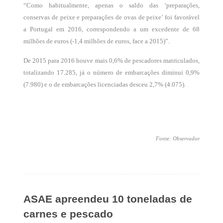
“Como habitualmente, apenas o saldo das ‘preparações,
conservas de peixe e preparações de ovas de peixe’ foi favorável
a Portugal em 2016, correspondendo a um excedente de 68
milhões de euros (-1,4 milhões de euros, face a 2015)”.
De 2015 para 2016 houve mais 0,6% de pescadores matriculados,
totalizando 17.285, já o número de embarcações diminui 0,9%
(7.980) e o de embarcações licenciadas desceu 2,7% (4.075).
Fonte: Observador
ASAE apreendeu 10 toneladas de
carnes e pescado