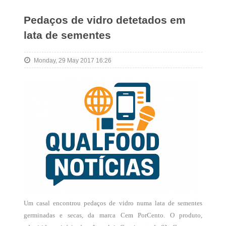
Pedaços de vidro detetados em
lata de sementes
Monday, 29 May 2017 16:26
Um casal encontrou pedaços de vidro numa lata de sementes
germinadas e secas, da marca Cem PorCento. O produto,