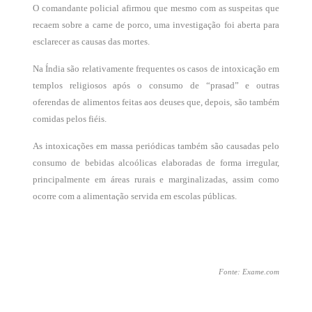
O comandante policial afirmou que mesmo com as suspeitas que
recaem sobre a carne de porco, uma investigação foi aberta para
esclarecer as causas das mortes.
Na Índia são relativamente frequentes os casos de intoxicação em
templos religiosos após o consumo de “prasad” e outras
oferendas de alimentos feitas aos deuses que, depois, são também
comidas pelos fiéis.
As intoxicações em massa periódicas também são causadas pelo
consumo de bebidas alcoólicas elaboradas de forma irregular,
principalmente em áreas rurais e marginalizadas, assim como
ocorre com a alimentação servida em escolas públicas.
Fonte: Exame.com