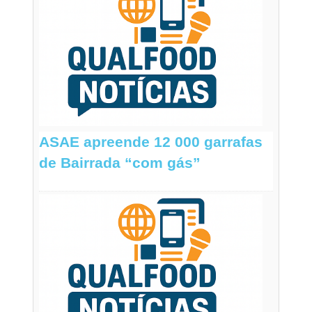
ASAE apreende 12 000 garrafas
de Bairrada “com gás”