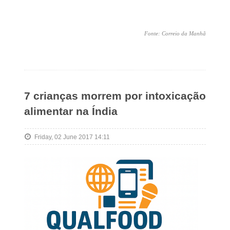
Fonte: Correio da Manhã
7 crianças morrem por intoxicação
alimentar na Índia
Friday, 02 June 2017 14:11