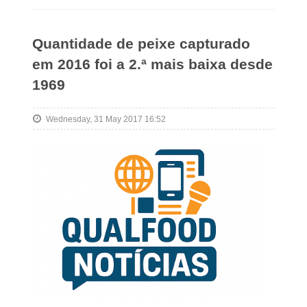
Quantidade de peixe capturado
em 2016 foi a 2.ª mais baixa desde
1969
Wednesday, 31 May 2017 16:52