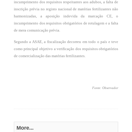
incumprimento dos requisitos respeitantes aos adubos, a falta de
inscrição prévia no registo nacional de matérias fertilizantes não
harmonizadas, a aposição indevida da marcação CE, o
incumprimento dos requisitos obrigatórios de rotulagem e a falta
de mera comunicação prévia.
Segundo a ASAE, a fiscalização decorreu em todo o país e teve
como principal objetivo a verificação dos requisitos obrigatórios
de comercialização das matérias fertilizantes.
Fonte: Observador
More...