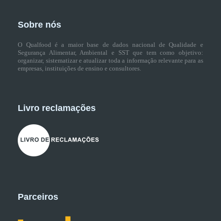
Sobre nós
O Qualfood é a maior base de dados nacional de Qualidade e
Segurança Alimentar, Ambiental e SST que tem como objetivo:
organizar, sistematizar e atualizar toda a informação relevante para as
empresas, instituições de ensino e consultores.
Livro reclamações
Parceiros