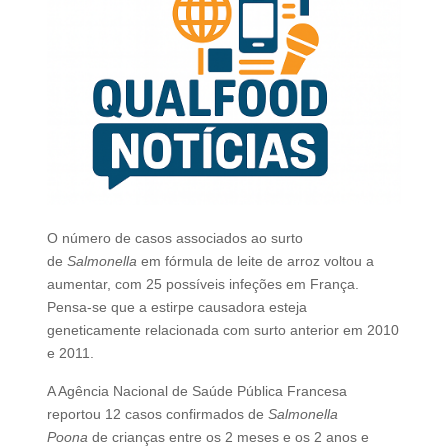
O número de casos associados ao surto
de
Salmonella
em fórmula de leite de arroz voltou a
aumentar, com 25 possíveis infeções em França.
Pensa-se que a estirpe causadora esteja
geneticamente relacionada com surto anterior em 2010
e 2011.
A Agência Nacional de Saúde Pública Francesa
reportou 12 casos confirmados de
Salmonella
Poona
de crianças entre os 2 meses e os 2 anos e