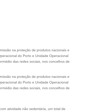
 missão na proteção de produtos nacionais e
Operacional do Porto e Unidade Operacional
ermédio das redes sociais, nos concelhos de
 missão na proteção de produtos nacionais e
peracional do Porto e Unidade Operacional
ermédio das redes sociais, nos concelhos de
m atividade não sedentária, um total de