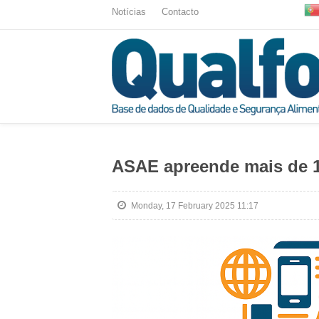
Notícias
Contacto
ASAE apreende mais de 15
Monday, 17 February 2025 11:17