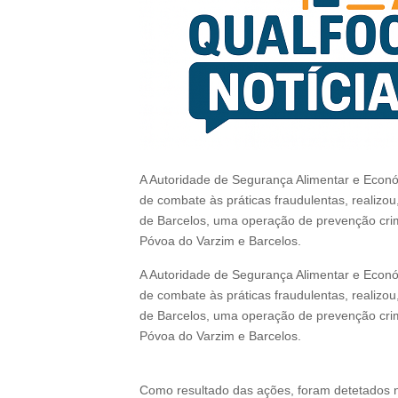
A Autoridade de Segurança Alimentar e Econó
de combate às práticas fraudulentas, realiz
de Barcelos, uma operação de prevenção crim
Póvoa do Varzim e Barcelos.
A
Autoridade de Segurança Alimentar e Econ
de combate às práticas fraudulentas, realizo
de Barcelos
, uma operação de prevenção crim
Póvoa do Varzim e Barcelos.
Como resultado das ações, foram detetados 