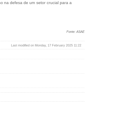
 na defesa de um setor crucial para a
Fonte: ASAE
Last modified on Monday, 17 February 2025 11:22