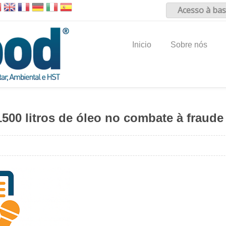
Acesso à bas
Inicio
Sobre nós
00 litros de óleo no combate à fraude