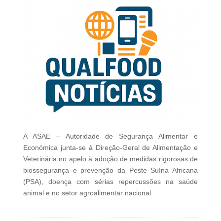
A ASAE – Autoridade de Segurança Alimentar e
Económica junta-se à Direção-Geral de Alimentação e
Veterinária no apelo à adoção de medidas rigorosas de
biossegurança e prevenção da Peste Suína Africana
(PSA), doença com sérias repercussões na saúde
animal e no setor agroalimentar nacional.