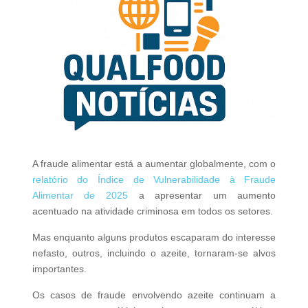
A fraude alimentar está a aumentar globalmente, com o
relatório do Índice de Vulnerabilidade à Fraude
Alimentar de 2025
a apresentar um aumento
acentuado na atividade criminosa em todos os setores.
Mas enquanto alguns produtos escaparam do interesse
nefasto, outros, incluindo o azeite, tornaram-se alvos
importantes.
Os casos de fraude envolvendo azeite continuam a