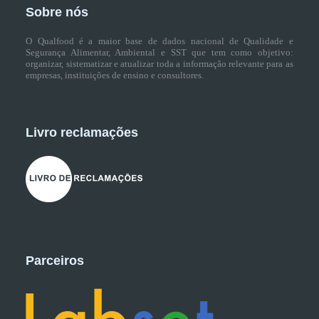
Sobre nós
O Qualfood é a maior base de dados nacional de Qualidade e
Segurança Alimentar, Ambiental e SST que tem como objetivo:
organizar, sistematizar e atualizar toda a informação relevante para as
empresas, instituições de ensino e consultores.
Livro reclamações
Parceiros