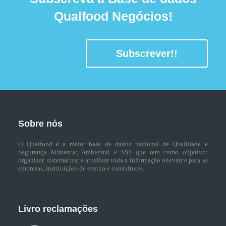
Qualfood Negócios!
Subscrever!!
Sobre nós
O Qualfood é a maior base de dados nacional de Qualidade e
Segurança Alimentar, Ambiental e SST que tem como objetivo:
organizar, sistematizar e atualizar toda a informação relevante para as
empresas, instituições de ensino e consultores.
Livro reclamações