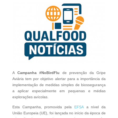
A
Campanha #NoBirdFlu
de prevenção da Gripe
Aviária tem por objetivo alertar para a importância da
implementação de medidas simples de biossegurança
a aplicar especialmente em pequenas e médias
explorações avícolas.
Esta Campanha, promovida pela
EFSA
a nível da
União Europeia (UE), foi lançada no início da época de