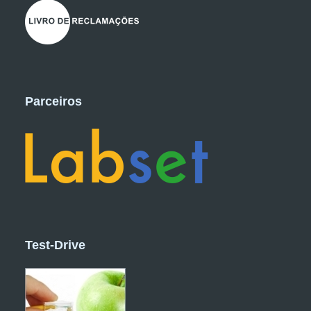
Parceiros
Test-Drive