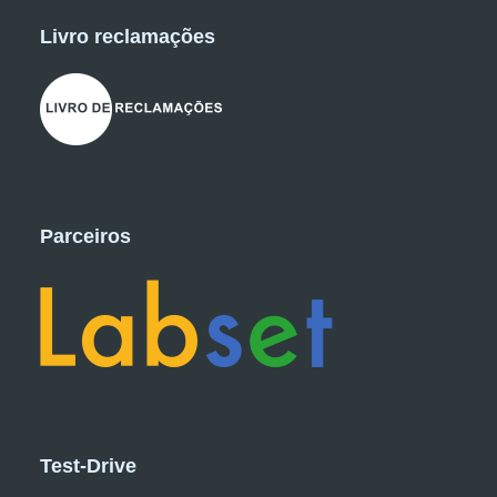
Livro reclamações
Parceiros
Test-Drive