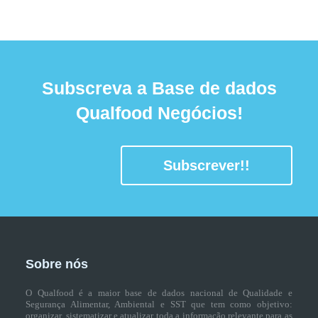
Subscreva a Base de dados
Qualfood Negócios!
Subscrever!!
Sobre nós
O Qualfood é a maior base de dados nacional de Qualidade e
Segurança Alimentar, Ambiental e SST que tem como objetivo:
organizar, sistematizar e atualizar toda a informação relevante para as