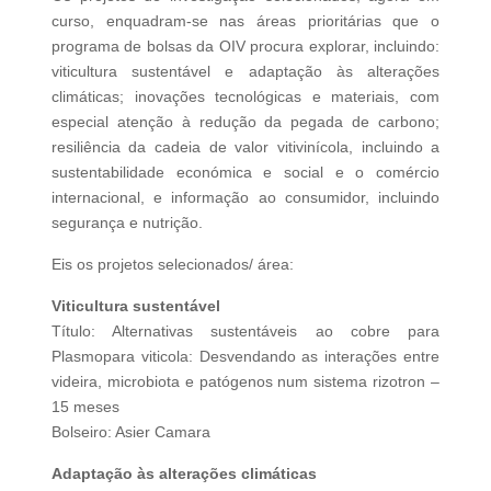
curso, enquadram-se nas áreas prioritárias que o
programa de bolsas da OIV procura explorar, incluindo:
viticultura sustentável e adaptação às alterações
climáticas; inovações tecnológicas e materiais, com
especial atenção à redução da pegada de carbono;
resiliência da cadeia de valor vitivinícola, incluindo a
sustentabilidade económica e social e o comércio
internacional, e informação ao consumidor, incluindo
segurança e nutrição.
Eis os projetos selecionados/ área:
Viticultura sustentável
Título: Alternativas sustentáveis ao cobre para
Plasmopara viticola: Desvendando as interações entre
videira, microbiota e patógenos num sistema rizotron –
15 meses
Bolseiro: Asier Camara
Adaptação às alterações climáticas