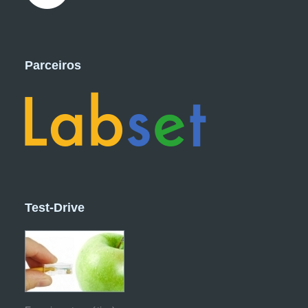
Parceiros
Test-Drive