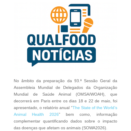
No âmbito da preparação da 93.ª Sessão Geral da
Assembleia Mundial de Delegados da Organização
Mundial de Saúde Animal (OMSA/WOAH), que
decorrerá em Paris entre os dias 18 e 22 de maio, foi
apresentado, o relatório anual “
The State of the World’s
Animal Health 2026
” bem como, informação
complementar quantificando dados sobre o impacto
das doenças que afetam os animais (SOWA2026).