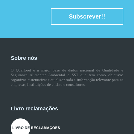
Subscrever!!
Sobre nós
O Qualfood é a maior base de dados nacional de Qualidade e
Segurança Alimentar, Ambiental e SST que tem como objetivo:
organizar, sistematizar e atualizar toda a informação relevante para as
empresas, instituições de ensino e consultores.
Livro reclamações