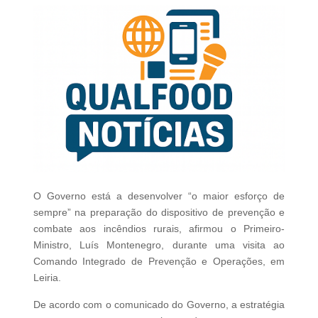
O Governo está a desenvolver “o maior esforço de
sempre” na preparação do dispositivo de prevenção e
combate aos incêndios rurais, afirmou o Primeiro-
Ministro, Luís Montenegro, durante uma visita ao
Comando Integrado de Prevenção e Operações, em
Leiria.
De acordo com o comunicado do Governo, a estratégia