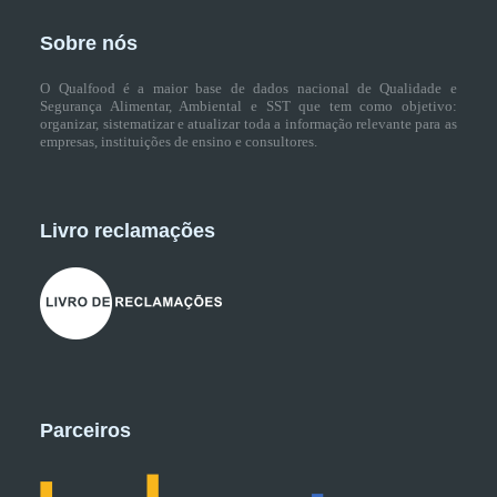
Sobre nós
O Qualfood é a maior base de dados nacional de Qualidade e
Segurança Alimentar, Ambiental e SST que tem como objetivo:
organizar, sistematizar e atualizar toda a informação relevante para as
empresas, instituições de ensino e consultores.
Livro reclamações
Parceiros