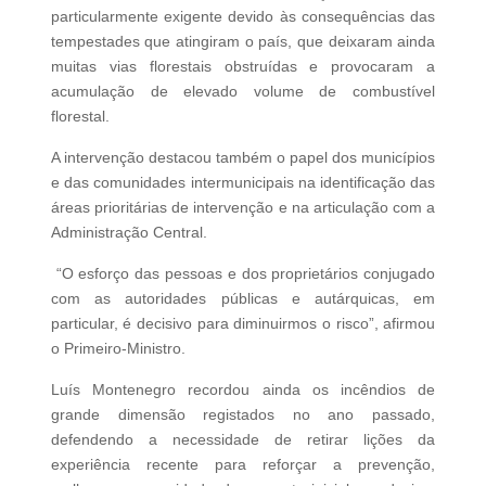
particularmente exigente devido às consequências das
tempestades que atingiram o país, que deixaram ainda
muitas vias florestais obstruídas e provocaram a
acumulação de elevado volume de combustível
florestal.
A intervenção destacou também o papel dos municípios
e das comunidades intermunicipais na identificação das
áreas prioritárias de intervenção e na articulação com a
Administração Central.
“O esforço das pessoas e dos proprietários conjugado
com as autoridades públicas e autárquicas, em
particular, é decisivo para diminuirmos o risco”, afirmou
o Primeiro-Ministro.
Luís Montenegro recordou ainda os incêndios de
grande dimensão registados no ano passado,
defendendo a necessidade de retirar lições da
experiência recente para reforçar a prevenção,