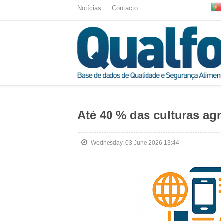
Notícias
Contacto
Até 40 % das culturas ag
Wednesday, 03 June 2026 13:44