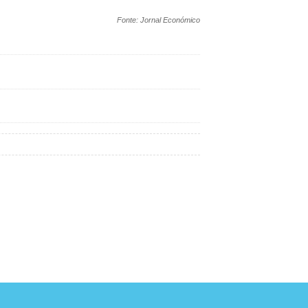
Fonte: Jornal Económico