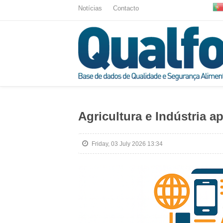
Notícias
Contacto
Agricultura e Indústria
Friday, 03 July 2026 13:34