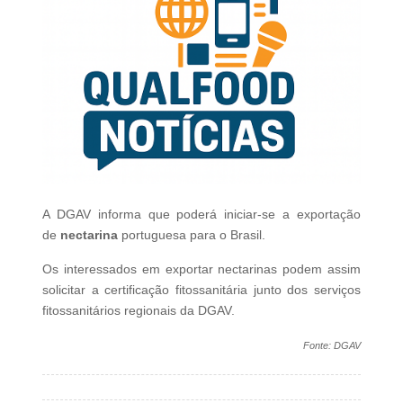
A DGAV informa que poderá iniciar-se a exportação
de
nectarina
portuguesa para o Brasil.
Os interessados em exportar nectarinas podem assim
solicitar a certificação fitossanitária junto dos serviços
fitossanitários regionais da DGAV.
Fonte: DGAV