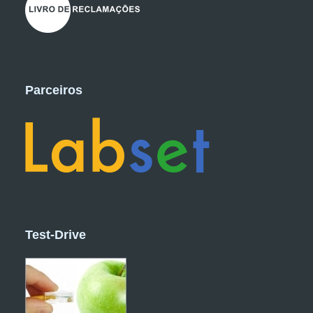
Parceiros
Test-Drive