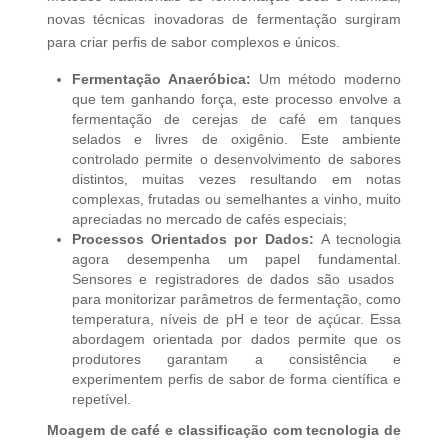
novas técnicas inovadoras de fermentação surgiram
para criar perfis de sabor complexos e únicos.
Fermentação Anaeróbica:
Um método moderno
que tem ganhando força, este processo envolve a
fermentação de cerejas de café em tanques
selados e livres de oxigênio. Este ambiente
controlado permite o desenvolvimento de sabores
distintos, muitas vezes resultando em notas
complexas, frutadas ou semelhantes a vinho, muito
apreciadas no mercado de cafés especiais;
Processos Orientados por Dados:
A tecnologia
agora desempenha um papel fundamental.
Sensores e registradores de dados são usados ​​
para monitorizar parâmetros de fermentação, como
temperatura, níveis de pH e teor de açúcar. Essa
abordagem orientada por dados permite que os
produtores garantam a consistência e
experimentem perfis de sabor de forma científica e
repetível.
Moagem de café e classificação com tecnologia de