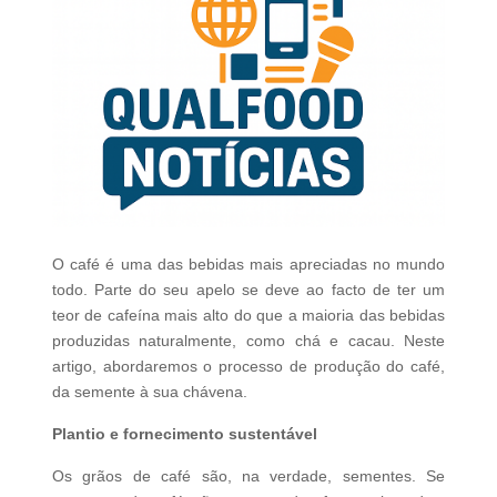
O café é uma das bebidas mais apreciadas no mundo
todo. Parte do seu apelo se deve ao facto de ter um
teor de cafeína mais alto do que a maioria das bebidas
produzidas naturalmente, como chá e cacau. Neste
artigo, abordaremos o processo de produção do café,
da semente à sua chávena.
Plantio e fornecimento sustentável
Os grãos de café são, na verdade, sementes. Se