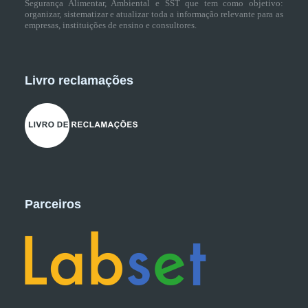
Segurança Alimentar, Ambiental e SST que tem como objetivo:
organizar, sistematizar e atualizar toda a informação relevante para as
empresas, instituições de ensino e consultores.
Livro reclamações
Parceiros