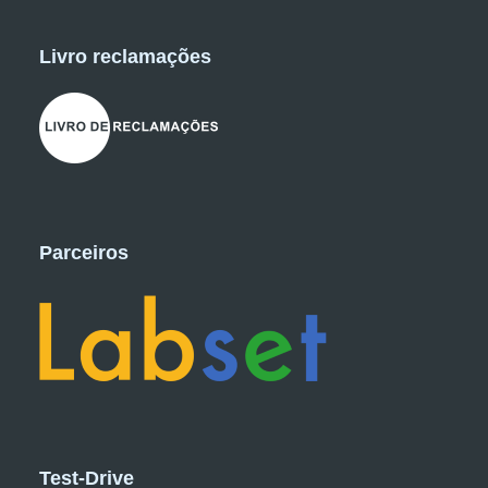
Livro reclamações
Parceiros
Test-Drive