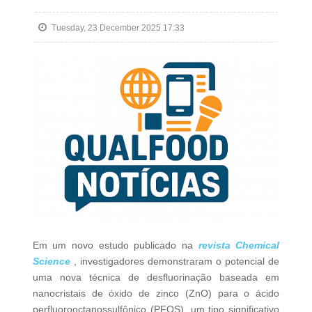
Tuesday, 23 December 2025 17:33
Em um novo estudo publicado na
revista Chemical
Science
, investigadores demonstraram o potencial de
uma nova técnica de desfluorinação baseada em
nanocristais de óxido de zinco (ZnO) para o ácido
perfluorooctanossulfônico (PFOS), um tipo significativo