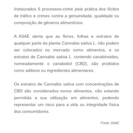
Instaurados 6 processos‑crime pela prática dos ilícitos
de tráfico e crimes contra a genuinidade, qualidade ou
composição de géneros alimentícios.
A ASAE alerta que as flores, folhas e extratos de
qualquer parte da planta Cannabis sativa L. não podem
ser colocados no mercado como alimentos, e os
extratos de Cannabis sativa L. contendo canabinoides,
nomeadamente o canabidiol (CBD), são proibidos
como aditivos ou ingredientes alimentares.
Os extratos de Cannabis sativa com concentrações de
CBD são considerados novos alimentos, não estando
permitida a sua utilização em alimentos, podendo
representar um risco para a vida ou integridade física
dos consumidores.
Fonte: ASAE