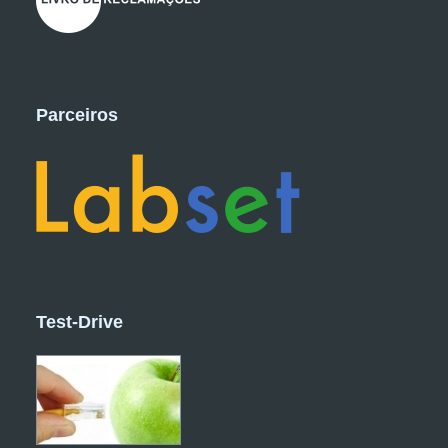
Parceiros
Test-Drive