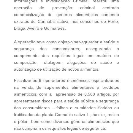
Informações e Investigação Criminal, realizou uma
operação de prevenção criminal centrada
comercialização de géneros alimentícios contendo
extratos de Cannabis sativa, nos concelhos de Porto,
Braga, Aveiro e Guimarães.
A operação teve como objetivo salvaguardar a saúde e
segurança dos consumidores, assegurando o
cumprimento dos requisitos legais em matéria de
composição, rotulagem, alegações de saúde e
autorização de utilização de novos alimentos.
Fiscalizados 6 operadores económicos especializados
na venda de suplementos alimentares e produtos
alimentícios, com a apreensão de 3.588 artigos, por
apresentarem riscos para a saúde pública e segurança
dos consumidores - folhas e sumidades floridas ou
frutificadas da planta Cannabis sativa L., haxixe, resina
e pólen, bem como diversos géneros alimentícios que
não cumpriam os requisitos legais de segurança.