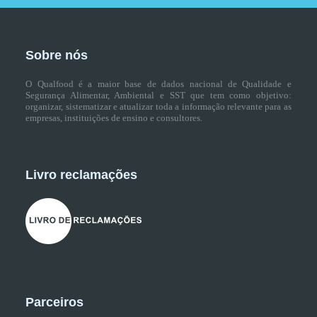
Sobre nós
O Qualfood é a maior base de dados nacional de Qualidade e
Segurança Alimentar, Ambiental e SST que tem como objetivo:
organizar, sistematizar e atualizar toda a informação relevante para as
empresas, instituições de ensino e consultores.
Livro reclamações
Parceiros