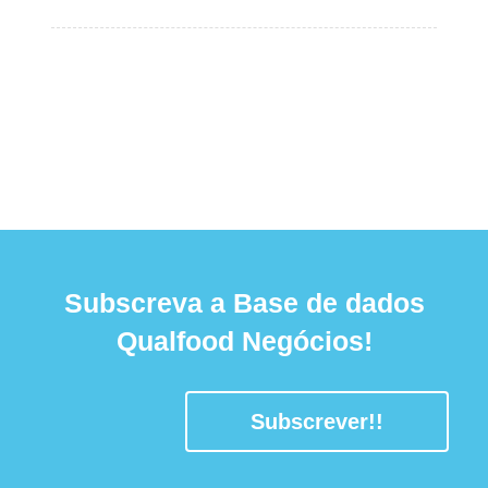
Subscreva a Base de dados
Qualfood Negócios!
Subscrever!!