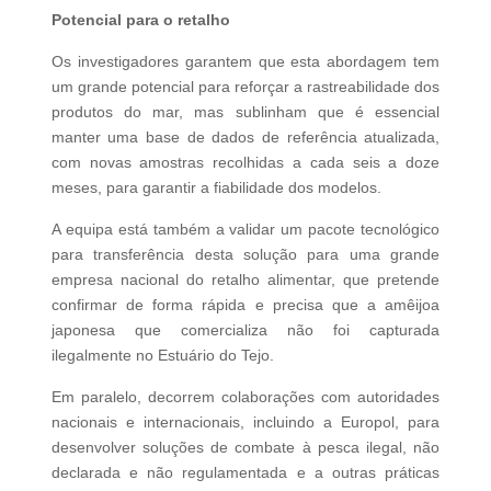
Potencial para o retalho
Os investigadores garantem que esta abordagem tem
um grande potencial para reforçar a rastreabilidade dos
produtos do mar, mas sublinham que é essencial
manter uma base de dados de referência atualizada,
com novas amostras recolhidas a cada seis a doze
meses, para garantir a fiabilidade dos modelos.
A equipa está também a validar um pacote tecnológico
para transferência desta solução para uma grande
empresa nacional do retalho alimentar, que pretende
confirmar de forma rápida e precisa que a amêijoa
japonesa que comercializa não foi capturada
ilegalmente no Estuário do Tejo.
Em paralelo, decorrem colaborações com autoridades
nacionais e internacionais, incluindo a Europol, para
desenvolver soluções de combate à pesca ilegal, não
declarada e não regulamentada e a outras práticas