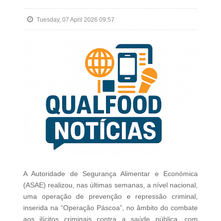
Tuesday, 07 April 2026 09:57
A Autoridade de Segurança Alimentar e Económica
(ASAE) realizou, nas últimas semanas, a nível nacional,
uma operação de prevenção e repressão criminal,
inserida na “Operação Páscoa”, no âmbito do combate
aos ilícitos criminais contra a saúde pública, com