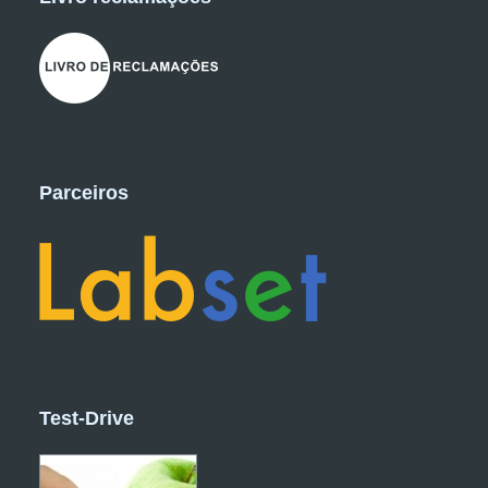
Parceiros
Test-Drive