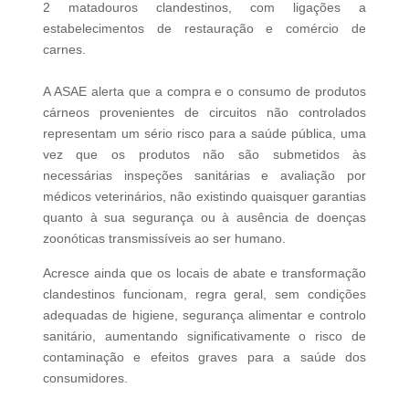
2 matadouros clandestinos, com ligações a
estabelecimentos de restauração e comércio de
carnes.
A ASAE alerta que a compra e o consumo de produtos
cárneos provenientes de circuitos não controlados
representam um sério risco para a saúde pública, uma
vez que os produtos não são submetidos às
necessárias inspeções sanitárias e avaliação por
médicos veterinários, não existindo quaisquer garantias
quanto à sua segurança ou à ausência de doenças
zoonóticas transmissíveis ao ser humano.
Acresce ainda que os locais de abate e transformação
clandestinos funcionam, regra geral, sem condições
adequadas de higiene, segurança alimentar e controlo
sanitário, aumentando significativamente o risco de
contaminação e efeitos graves para a saúde dos
consumidores.