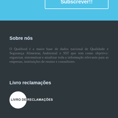
Subscrever!!
Sobre nós
O Qualfood é a maior base de dados nacional de Qualidade e
Segurança Alimentar, Ambiental e SST que tem como objetivo:
organizar, sistematizar e atualizar toda a informação relevante para as
empresas, instituições de ensino e consultores.
Livro reclamações