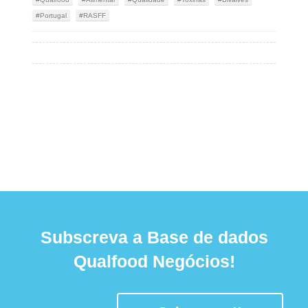
Portugal
RASFF
Subscreva a Base de dados
Qualfood Negócios!