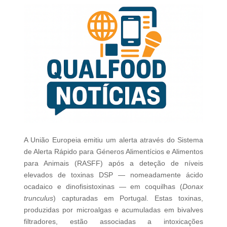
A União Europeia emitiu um alerta através do Sistema
de Alerta Rápido para Géneros Alimentícios e Alimentos
para Animais (RASFF) após a deteção de níveis
elevados de toxinas DSP — nomeadamente ácido
ocadaico e dinofisistoxinas — em coquilhas (
Donax
trunculus
) capturadas em Portugal. Estas toxinas,
produzidas por microalgas e acumuladas em bivalves
filtradores, estão associadas a intoxicações