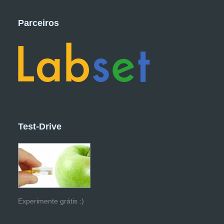
Parceiros
Test-Drive
Experimente grátis :)