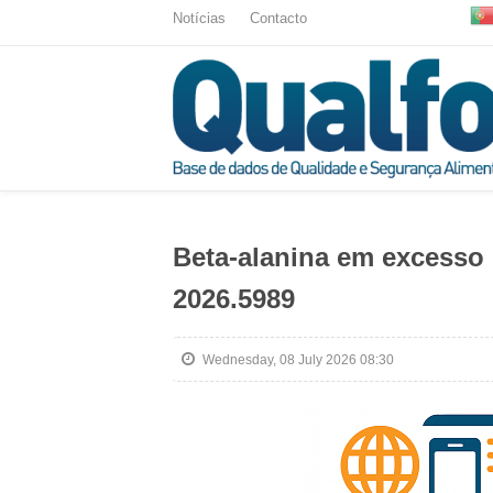
Notícias
Contacto
Beta‑alanina em excesso 
2026.5989
Wednesday, 08 July 2026 08:30