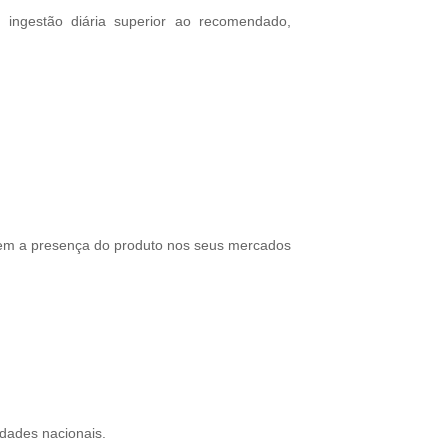
ingestão diária superior ao recomendado,
iem a presença do produto nos seus mercados
dades nacionais.