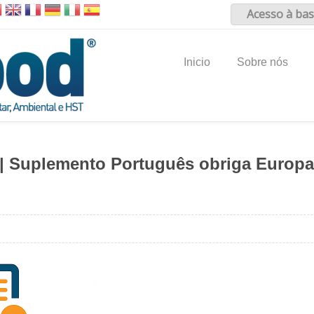
Acesso à bas
Inicio
Sobre nós
| Suplemento Português obriga Europa 