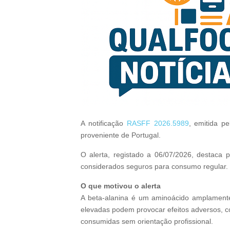
A notificação
RASFF 2026.5989
, emitida p
proveniente de Portugal.
O alerta, registado a 06/07/2026, destaca
considerados seguros para consumo regular.
O que motivou o alerta
A beta‑alanina é um aminoácido amplamente 
elevadas podem provocar efeitos adversos, co
consumidas sem orientação profissional.