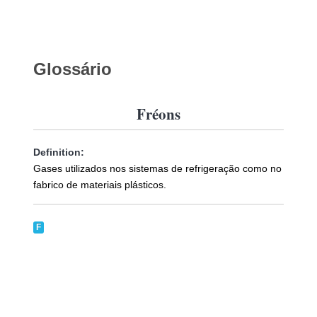
Glossário
Fréons
Definition:
Gases utilizados nos sistemas de refrigeração como no
fabrico de materiais plásticos.
F