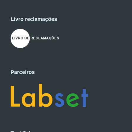
Livro reclamações
Parceiros