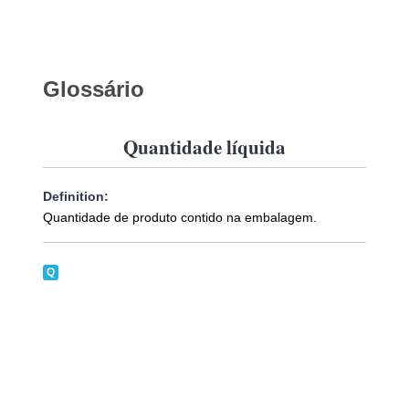
Glossário
Quantidade líquida
Definition:
Quantidade de produto contido na embalagem.
Q