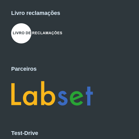
Livro reclamações
Parceiros
Test-Drive